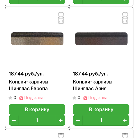
187.44 руб./
уп.
187.44 руб./
уп.
Коньки-карнизы
Коньки-карнизы
Шинглас Европа
Шинглас Азия
0
Под заказ
0
Под заказ
В корзину
В корзину