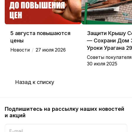
5 августа повышаются
Защити Крышу С
цены
— Сохрани Дом 
Уроки Урагана 2
/
Новости
27 июля 2026
Советы покупател
30 июля 2025
Назад к списку
Подпишитесь на рассылку наших новостей
и акций