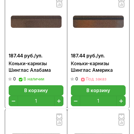
187.44 руб./
уп.
187.44 руб./
уп.
Коньки-карнизы
Коньки-карнизы
Шинглас Алабама
Шинглас Америка
0
В наличии
0
Под заказ
В корзину
В корзину