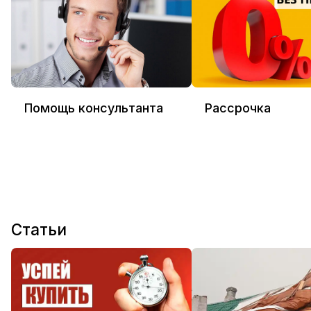
Помощь консультанта
Рассрочка
Статьи