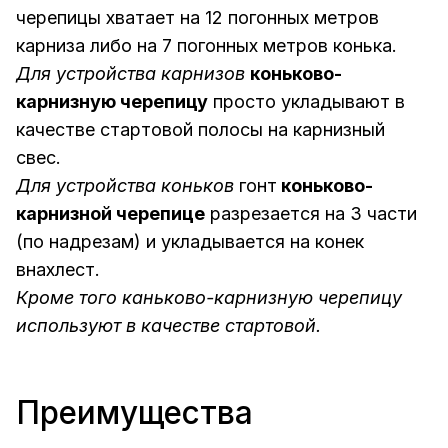
черепицы хватает на 12 погонных метров
карниза либо на 7 погонных метров конька.
Для устройства карнизов
коньково-
карнизную черепицу
просто укладывают в
качестве стартовой полосы на карнизный
свес.
Для устройства коньков
гонт
коньково-
карнизной черепице
разрезается на 3 части
(по надрезам) и укладывается на конек
внахлест.
Кроме того каньково-карнизную черепицу
используют в качестве стартовой.
Преимущества