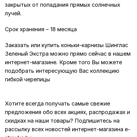
закрытых от попадания прямых солнечных
лучей.
Срок хранения – 18 месяца
Заказать или купить коньки-карнизы Шинглас
Зеленый Экстра можно прямо сейчас в нашем
интернет-магазине. Кроме того Вы можете
подобрать интересующую Вас коллекцию
гибкой черепицы
Хотите всегда получать самые свежие
предложения обо всех акциях, распродажах и
скидках на наши товары? Подпишитесь на
рассылку всех новостей интернет-магазина e-