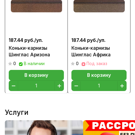
187.44 руб./
уп.
187.44 руб./
уп.
Коньки-карнизы
Коньки-карнизы
Шинглас Аризона
Шинглас Африка
0
В наличии
0
Под заказ
В корзину
В корзину
Услуги