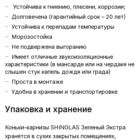
Устойчива к гниению, плесени, коррозии;
Долговечена (гарантийный срок – 20 лет)
Устойчива к перепадам температуры
Морозостойка
Не подвержена выгоранию
Имеет отличные звукоизоляционные
характеристики (в мансарде или на чердаке не
слышен стук капель дождя или града)
Проста в монтаже
Удобна в хранении и транспортировке
Упаковка и хранение
Коньки-карнизы SHINGLAS Зеленый Экстра
хранятся в сухих закрытых помещениях,