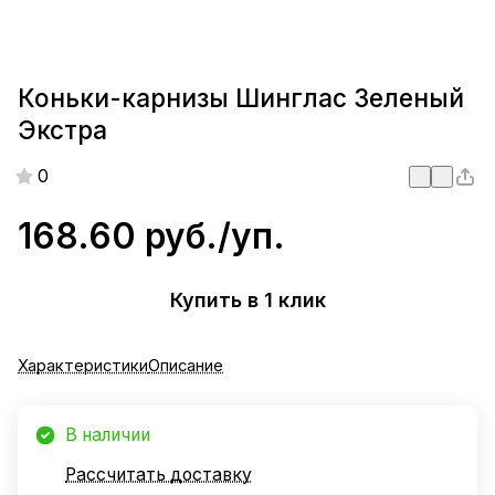
Коньки-карнизы Шинглас Зеленый
Экстра
0
168.60 руб./
уп.
Купить в 1 клик
Характеристики
Описание
В наличии
Рассчитать доставку