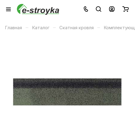
–
–
–
Главная
Каталог
Скатная кровля
Комплектующи