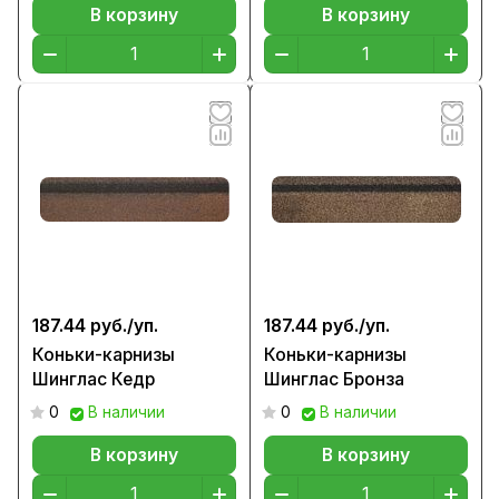
В корзину
В корзину
187.44 руб./
уп.
187.44 руб./
уп.
Коньки-карнизы
Коньки-карнизы
Шинглас Кедр
Шинглас Бронза
0
В наличии
0
В наличии
В корзину
В корзину