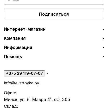
Подписаться
Интернет-магазин
Компания
Информация
Помощь
+375 29 119-07-07
info@e-stroyka.by
Офис:
Минск, ул. Я. Мавра 41, оф. 305
Склад: