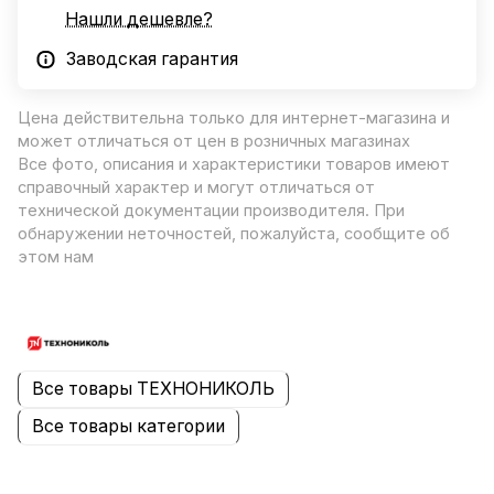
Нашли дешевле?
Заводская гарантия
Цена действительна только для интернет-магазина и
может отличаться от цен в розничных магазинах
Все фото, описания и характеристики товаров имеют
справочный характер и могут отличаться от
технической документации производителя. При
обнаружении неточностей, пожалуйста, сообщите об
этом нам
Все товары ТЕХНОНИКОЛЬ
Все товары категории