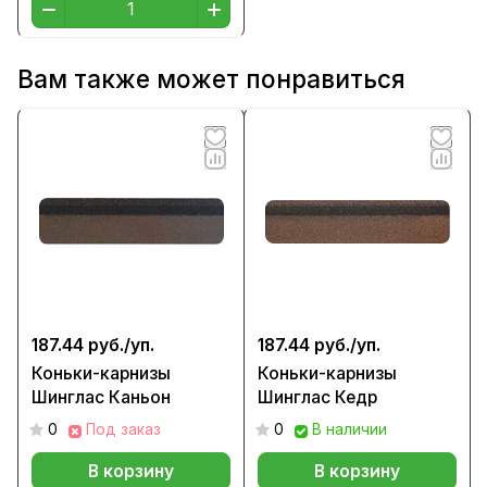
Вам также может понравиться
187.44 руб./
уп.
187.44 руб./
уп.
Коньки-карнизы
Коньки-карнизы
Шинглас Каньон
Шинглас Кедр
0
Под заказ
0
В наличии
В корзину
В корзину