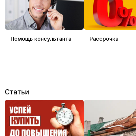
Помощь консультанта
Рассрочка
Статьи