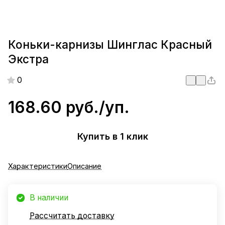
Коньки-карнизы Шинглас Красный
Экстра
0
168.60 руб./
уп.
Купить в 1 клик
Характеристики
Описание
В наличии
Рассчитать доставку