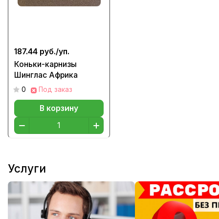
187.44 руб./
уп.
Коньки-карнизы
Шинглас Африка
0
Под заказ
В корзину
Услуги