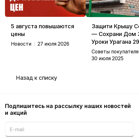
5 августа повышаются
Защити Крышу С
цены
— Сохрани Дом 
Уроки Урагана 2
/
Новости
27 июля 2026
Советы покупател
30 июля 2025
Назад к списку
Подпишитесь на рассылку наших новостей
и акций