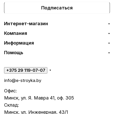
Подписаться
Интернет-магазин
Компания
Информация
Помощь
+375 29 119-07-07
info@e-stroyka.by
Офис:
Минск, ул. Я. Мавра 41, оф. 305
Склад:
Минск, ул. Инженерная, 43/1