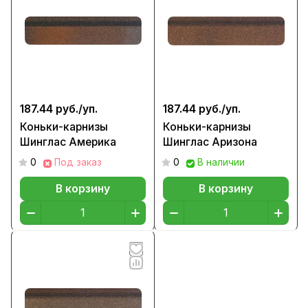
187.44 руб./
уп.
187.44 руб./
уп.
Коньки-карнизы
Коньки-карнизы
Шинглас Америка
Шинглас Аризона
0
Под заказ
0
В наличии
В корзину
В корзину