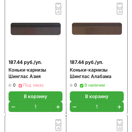
187.44 руб./
уп.
187.44 руб./
уп.
Коньки-карнизы
Коньки-карнизы
Шинглас Азия
Шинглас Алабама
0
Под заказ
0
В наличии
В корзину
В корзину