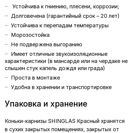
Устойчива к гниению, плесени, коррозии;
Долговечена (гарантийный срок – 20 лет)
Устойчива к перепадам температуры
Морозостойка
Не подвержена выгоранию
Имеет отличные звукоизоляционные
характеристики (в мансарде или на чердаке не
слышен стук капель дождя или града)
Проста в монтаже
Удобна в хранении и транспортировке
Упаковка и хранение
Коньки-карнизы SHINGLAS Красный хранятся
в сухих закрытых помещениях, закрытых от