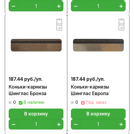
187.44 руб./
уп.
187.44 руб./
уп.
Коньки-карнизы
Коньки-карнизы
Шинглас Бронза
Шинглас Европа
0
В наличии
0
Под заказ
В корзину
В корзину