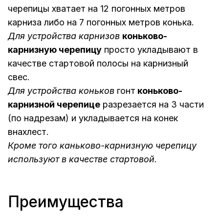
черепицы хватает на 12 погонных метров
карниза либо на 7 погонных метров конька.
Для устройства карнизов
коньково-
карнизную черепицу
просто укладывают в
качестве стартовой полосы на карнизный
свес.
Для устройства коньков
гонт
коньково-
карнизной черепице
разрезается на 3 части
(по надрезам) и укладывается на конек
внахлест.
Кроме того каньково-карнизную черепицу
используют в качестве стартовой.
Преимущества