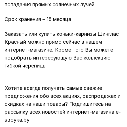
попадания прямых солнечных лучей.
Срок хранения – 18 месяца
Заказать или купить коньки-карнизы Шинглас
Красный можно прямо сейчас в нашем
интернет-магазине. Кроме того Вы можете
подобрать интересующую Вас коллекцию
гибкой черепицы
Хотите всегда получать самые свежие
предложения обо всех акциях, распродажах и
скидках на наши товары? Подпишитесь на
рассылку всех новостей интернет-магазина e-
stroyka.by