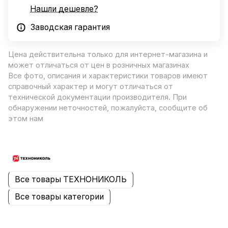
Нашли дешевле?
Заводская гарантия
Цена действительна только для интернет-магазина и
может отличаться от цен в розничных магазинах
Все фото, описания и характеристики товаров имеют
справочный характер и могут отличаться от
технической документации производителя. При
обнаружении неточностей, пожалуйста, сообщите об
этом нам
Все товары ТЕХНОНИКОЛЬ
Все товары категории