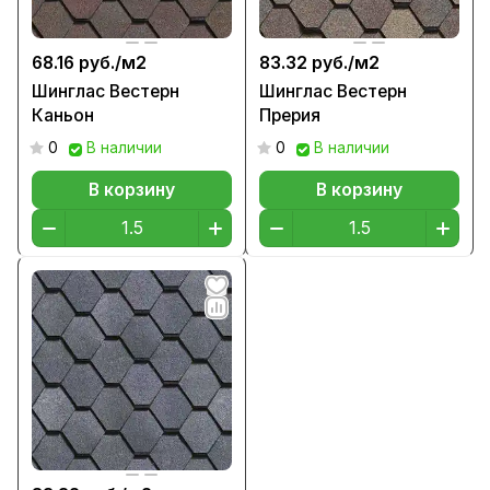
68.16 руб./
м2
83.32 руб./
м2
Шинглас Вестерн
Шинглас Вестерн
Каньон
Прерия
0
В наличии
0
В наличии
В корзину
В корзину