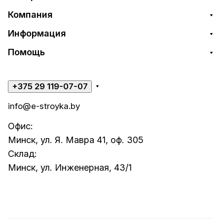
Компания
Информация
Помощь
+375 29 119-07-07
info@e-stroyka.by
Офис:
Минск, ул. Я. Мавра 41, оф. 305
Склад:
Минск, ул. Инженерная, 43/1