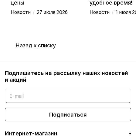
цены
удобное время!
/
/
Новости
27 июля 2026
Новости
1 июля 2
Назад к списку
Подпишитесь на рассылку наших новостей
и акций
Подписаться
Интернет-магазин