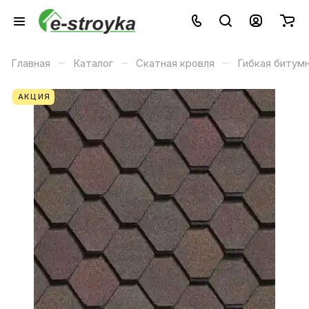
–
–
–
Главная
Каталог
Скатная кровля
Гибкая битум
АКЦИЯ