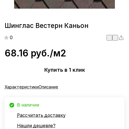
Шинглас Вестерн Каньон
0
68.16 руб./
м2
Купить в 1 клик
Характеристики
Описание
В наличии
Рассчитать доставку
Нашли дешевле?