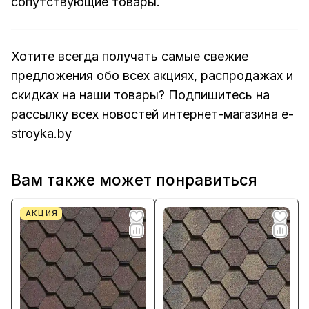
сопутствующие товары.
Хотите всегда получать самые свежие
предложения обо всех акциях, распродажах и
скидках на наши товары? Подпишитесь на
рассылку всех новостей интернет-магазина e-
stroyka.by
Вам также может понравиться
АКЦИЯ