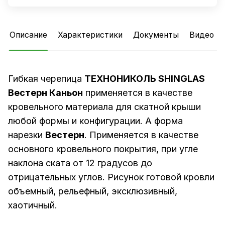
Описание
Характеристики
Документы
Видео
Гибкая черепица
ТЕХНОНИКОЛЬ SHINGLAS
Вестерн Каньон
применяется в качестве
кровельного материала для скатной крыши
любой формы и конфигурации. А форма
нарезки
Вестерн
. Применяется в качестве
основного кровельного покрытия, при угле
наклона ската от 12 градусов до
отрицательных углов. Рисунок готовой кровли
объемный, рельефный, эксклюзивный,
хаотичный.