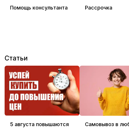
Помощь консультанта
Рассрочка
Статьи
5 августа повышаются
Самовывоз в лю