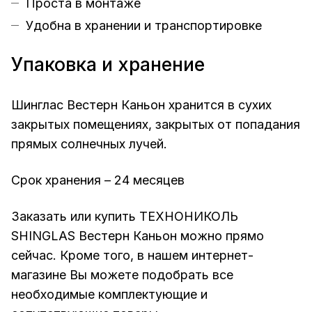
Проста в монтаже
Удобна в хранении и транспортировке
Упаковка и хранение
Шинглас Вестерн Каньон хранится в сухих
закрытых помещениях, закрытых от попадания
прямых солнечных лучей.
Срок хранения – 24 месяцев
Заказать или купить ТЕХНОНИКОЛЬ
SHINGLAS Вестерн Каньон можно прямо
сейчас. Кроме того, в нашем интернет-
магазине Вы можете подобрать все
необходимые комплектующие и