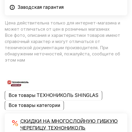
Заводская гарантия
Цена действительна только для интернет-магазина и
может отличаться от цен в розничных магазинах
Все фото, описания и характеристики товаров имеют
справочный характер и могут отличаться от
технической документации производителя. При
обнаружении неточностей, пожалуйста, сообщите об
этом нам
Все товары ТЕХНОНИКОЛЬ SHINGLAS
Все товары категории
СКИДКИ НА МНОГОСЛОЙНУЮ ГИБКУЮ
ЧЕРЕПИЦУ ТЕХНОНИКОЛЬ