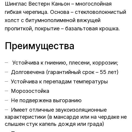
Шинглас Вестерн Каньон – многослойная
гибкая черепица. Основа – стекловолокнистый
холст с битумнополименой вяжущей
пропиткой, покрытие – базальтовая крошка.
Преимущества
Устойчива к гниению, плесени, коррозии;
Долговечена (гарантийный срок – 55 лет)
Устойчива к перепадам температуры
Морозостойка
Не подвержена выгоранию
Имеет отличные звукоизоляционные
характеристики (в мансарде или на чердаке не
слышен стук капель дождя или града)