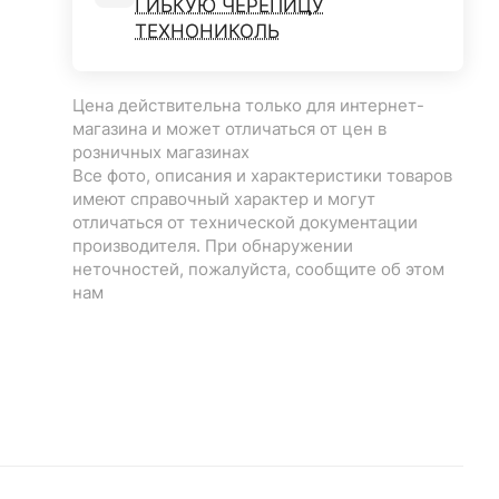
ГИБКУЮ ЧЕРЕПИЦУ
ТЕХНОНИКОЛЬ
Цена действительна только для интернет-
магазина и может отличаться от цен в
розничных магазинах
Все фото, описания и характеристики товаров
имеют справочный характер и могут
отличаться от технической документации
производителя. При обнаружении
неточностей, пожалуйста, сообщите об этом
нам