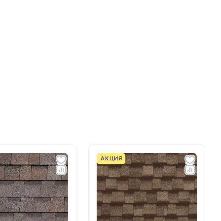
АКЦИЯ