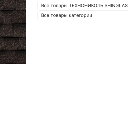
Все товары ТЕХНОНИКОЛЬ SHINGLAS
Все товары категории