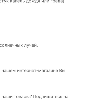
стук капель дождя или града)
солнечных лучей.
 нашем интернет-магазине Вы
а наши товары? Подпишитесь на