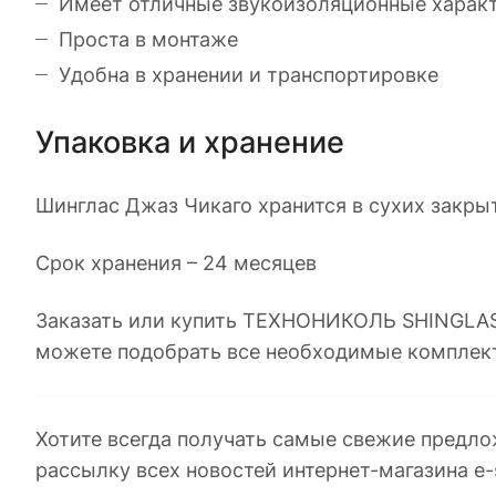
Имеет отличные звукоизоляционные характе
Проста в монтаже
Удобна в хранении и транспортировке
Упаковка и хранение
Шинглас Джаз Чикаго хранится в сухих закры
Срок хранения – 24 месяцев
Заказать или купить ТЕХНОНИКОЛЬ SHINGLAS 
можете подобрать все необходимые комплек
Хотите всегда получать самые свежие предло
рассылку всех новостей интернет-магазина e-