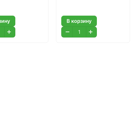
зину
В корзину