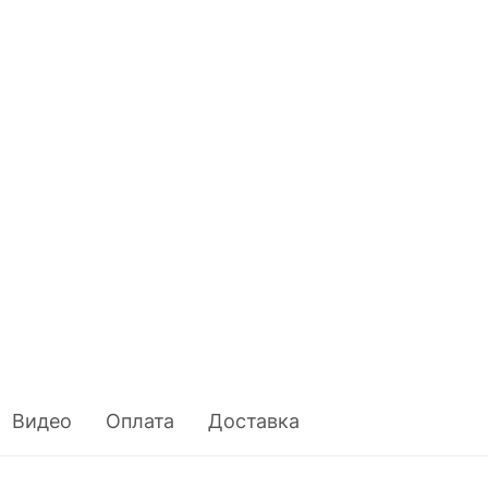
Видео
Оплата
Доставка