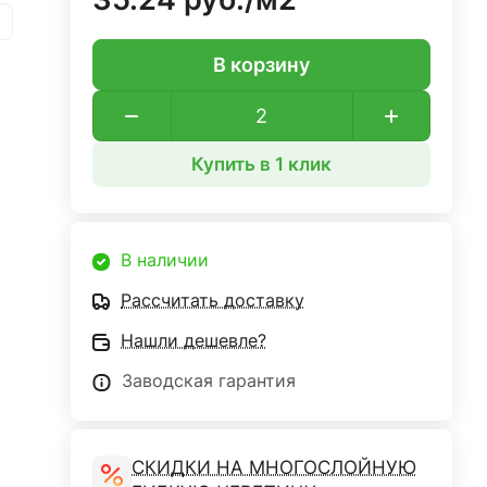
В корзину
Купить в 1 клик
В наличии
Рассчитать доставку
Нашли дешевле?
Заводская гарантия
СКИДКИ НА МНОГОСЛОЙНУЮ