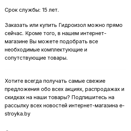
Срок службы: 15 лет.
Заказать или купить Гидроизол можно прямо
сейчас. Кроме того, в нашем интернет-
магазине Вы можете подобрать все
необходимые комплектующие и
сопутствующие товары.
Хотите всегда получать самые свежие
предложения обо всех акциях, распродажах и
скидках на наши товары? Подпишитесь на
рассылку всех новостей интернет-магазина e-
stroyka.by