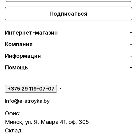
Подписаться
Интернет-магазин
Компания
Информация
Помощь
+375 29 119-07-07
info@e-stroyka.by
Офис:
Минск, ул. Я. Мавра 41, оф. 305
Склад: