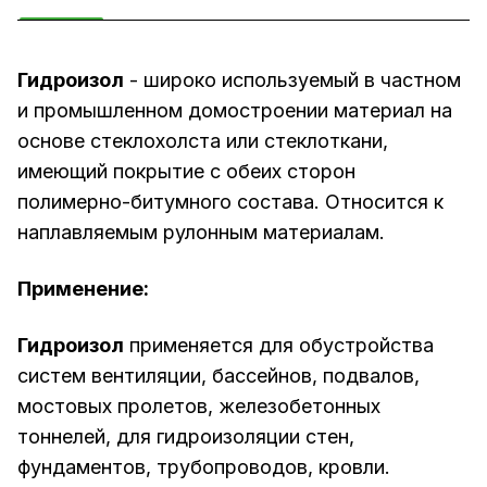
Гидроизол
- широко используемый в частном
и промышленном домостроении материал на
основе стеклохолста или стеклоткани,
имеющий покрытие с обеих сторон
полимерно-битумного состава. Относится к
наплавляемым рулонным материалам.
Применение:
Гидроизол
применяется для обустройства
систем вентиляции, бассейнов, подвалов,
мостовых пролетов, железобетонных
тоннелей, для гидроизоляции стен,
фундаментов, трубопроводов, кровли.