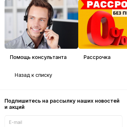
Помощь консультанта
Рассрочка
Назад к списку
Подпишитесь на рассылку наших новостей
и акций