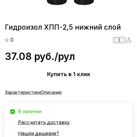
Гидроизол ХПП-2,5 нижний слой
0
37.08 руб./
рул
Купить в 1 клик
Характеристики
Описание
В наличии
Рассчитать доставку
Нашли дешевле?