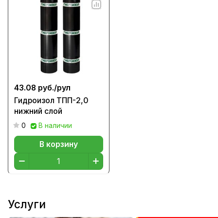
43.08 руб./
рул
Гидроизол ТПП-2,0
нижний слой
0
В наличии
В корзину
Услуги