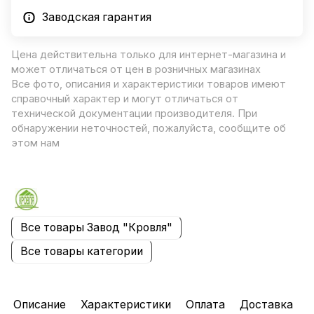
Заводская гарантия
Цена действительна только для интернет-магазина и
может отличаться от цен в розничных магазинах
Все фото, описания и характеристики товаров имеют
справочный характер и могут отличаться от
технической документации производителя. При
обнаружении неточностей, пожалуйста, сообщите об
этом нам
Все товары Завод "Кровля"
Все товары категории
Описание
Характеристики
Оплата
Доставка