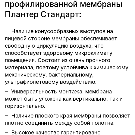
профилированной мембраны
Плантер Стандарт:
Наличие конусообразных выступов на
лицевой стороне мембраны обеспечивает
свободную циркуляцию воздуха, что
способствует здоровому микроклимату
помещения. Состоит из очень прочного
материала, поэтому устойчива к химическому,
механическому, бактериальному,
ультрафиолетовому воздействию.
Универсальность монтажа: мембрана
может быть уложена как вертикально, так и
горизонтально.
Наличие плоского края мембраны позволяет
плотно соединить между собой полотна.
Высокое качество гарантировано