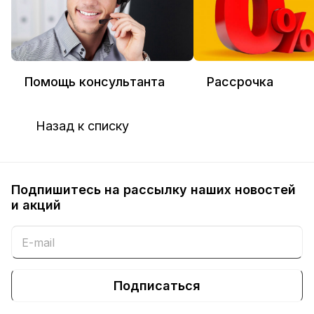
Помощь консультанта
Рассрочка
Назад к списку
Подпишитесь на рассылку наших новостей
и акций
Подписаться