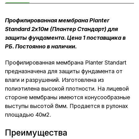
Профилированная мембрана Planter
Standard 2х10м (Плантер Стандарт) для
защиты фундамента. Цена 1 поставщика в
РБ. Постоянно в наличии.
Профилированная мембрана Planter Standart
предназначена для защиты фундамента от
влаги и разрушений. Изготовлена из
полиэтилена высокой плотности. На лицевой
стороне мембраны имеются конусообразные
выступы высотой 8мм. Продается в рулонах
площадью 40м2.
Преимущества