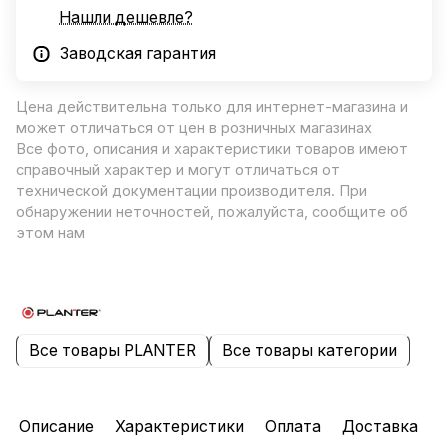
Нашли дешевле?
Заводская гарантия
Цена действительна только для интернет-магазина и
может отличаться от цен в розничных магазинах
Все фото, описания и характеристики товаров имеют
справочный характер и могут отличаться от
технической документации производителя. При
обнаружении неточностей, пожалуйста, сообщите об
этом нам
Все товары PLANTER
Все товары категории
Описание
Характеристики
Оплата
Доставка