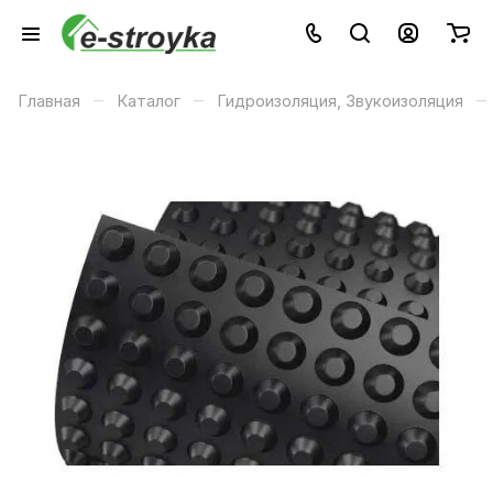
–
–
–
Главная
Каталог
Гидроизоляция, Звукоизоляция