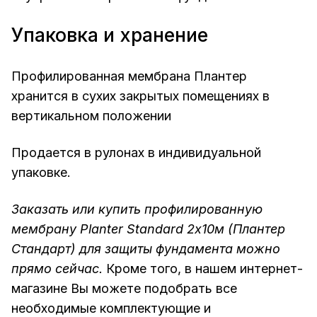
Упаковка и хранение
Профилированная мембрана Плантер
хранится в сухих закрытых помещениях в
вертикальном положении
Продается в рулонах в индивидуальной
упаковке.
Заказать или купить профилированную
мембрану Planter Standard 2х10м (Плантер
Стандарт) для защиты фундамента можно
прямо сейчас.
Кроме того, в нашем интернет-
магазине Вы можете подобрать все
необходимые комплектующие и