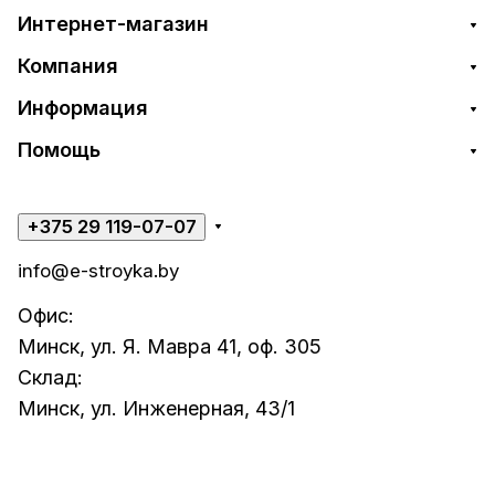
Интернет-магазин
Компания
Информация
Помощь
+375 29 119-07-07
info@e-stroyka.by
Офис:
Минск, ул. Я. Мавра 41, оф. 305
Склад:
Минск, ул. Инженерная, 43/1