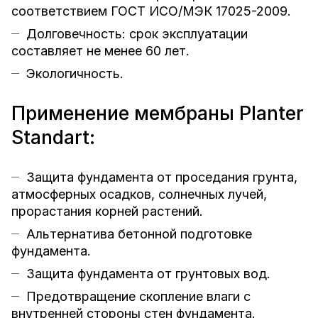
соответствием ГОСТ ИСО/МЭК 17025-2009.
Долговечность: срок эксплуатации
составляет не менее 60 лет.
Экологичность.
Применение мембраны Planter
Standart:
Защита фундамента от проседания грунта,
атмосферных осадков, солнечных лучей,
прорастания корней растений.
Альтернатива бетонной подготовке
фундамента.
Защита фундамента от грунтовых вод.
Предотвращение скопление влаги с
внутренней стороны стен фундамента.