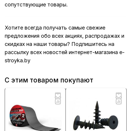
сопутствующие товары.
Хотите всегда получать самые свежие
предложения обо всех акциях, распродажах и
скидках на наши товары? Подпишитесь на
рассылку всех новостей
интернет-магазина e-
stroyka.by
С этим товаром покупают