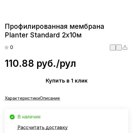
Профилированная мембрана
Planter Standard 2х10м
0
110.88 руб./
рул
Купить в 1 клик
Характеристики
Описание
В наличии
Рассчитать доставку