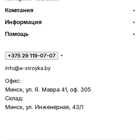
Компания
Информация
Помощь
+375 29 119-07-07
info@e-stroyka.by
Офис:
Минск, ул. Я. Мавра 41, оф. 305
Склад:
Минск, ул. Инженерная, 43/1