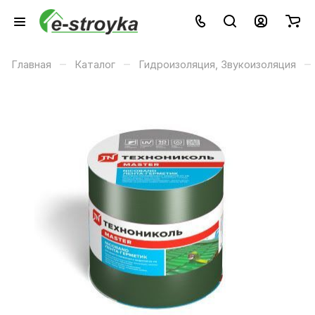
–
–
–
Главная
Каталог
Гидроизоляция, Звукоизоляция