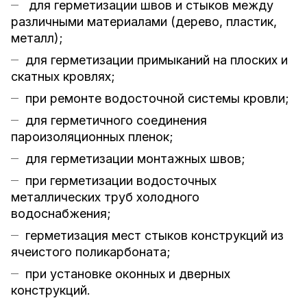
для герметизации швов и стыков между
различными материалами (дерево, пластик,
металл);
для герметизации примыканий на плоских и
скатных кровлях;
при ремонте водосточной системы кровли;
для герметичного соединения
пароизоляционных пленок;
для герметизации монтажных швов;
при герметизации водосточных
металлических труб холодного
водоснабжения;
герметизация мест стыков конструкций из
ячеистого поликарбоната;
при установке оконных и дверных
конструкций.