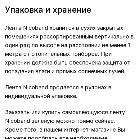
Упаковка и хранение
Лента Nicoband хранится в сухих закрытых
помещениях рассортированным вертикально в
один ряд по высоте на расстоянии не менее 1
метра от отопительных приборов. При
хранении должна быть обеспечена защита от
попадания влаги и прямых солнечных лучей.
Лента Nicoband продается в рулонах в
индивидуальной упаковке.
Заказать или купить самоклеющуюся ленту
Nicoband зеленую можно прямо сейчас.
Кроме того, в нашем интернет-магазине Вы
можете подобрать все необходимые