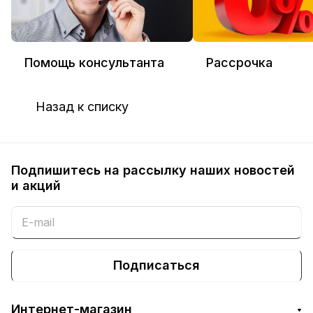
Помощь консультанта
Рассрочка
Назад к списку
Подпишитесь на рассылку наших новостей
и акций
Подписаться
Интернет-магазин