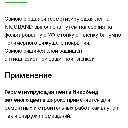
Самоклеющаяся герметизирующая лента
NICOBAND выполнена путем нанесения на
фольгированную УФ-стойкую пленку битумно-
полимерного вяжущего покрытия.
Самоклеящийся слой защищен
антиадгезионной защитной пленкой.
Применение
Герметизирующая лента Никобенд
зеленого цвета
широко применяется для
ремонтных и строительных работ как внутри,
так и снаружи помещений.