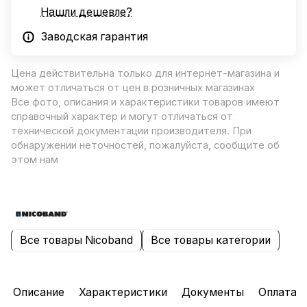
Нашли дешевле?
Заводская гарантия
Цена действительна только для интернет-магазина и
может отличаться от цен в розничных магазинах
Все фото, описания и характеристики товаров имеют
справочный характер и могут отличаться от
технической документации производителя. При
обнаружении неточностей, пожалуйста, сообщите об
этом нам
Все товары Nicoband
Все товары категории
Описание
Характеристики
Документы
Оплата