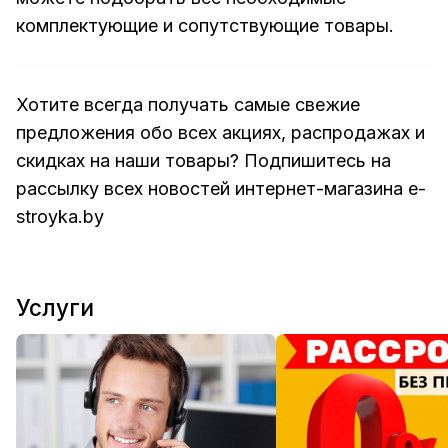
комплектующие и сопутствующие товары.
Хотите всегда получать самые свежие
предложения обо всех акциях, распродажах и
скидках на наши товары? Подпишитесь на
рассылку всех новостей интернет-магазина e-
stroyka.by
Услуги