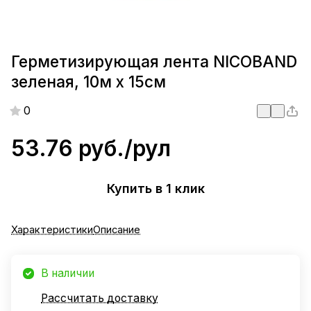
Герметизирующая лента NICOBAND
зеленая, 10м х 15см
0
53.76 руб./
рул
Купить в 1 клик
Характеристики
Описание
В наличии
Рассчитать доставку