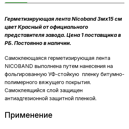
Герметизирующая лента Nicoband 3мх15 см
цвет Красный от официального
представителя завода. Цена 1 поставщика в
РБ. Постоянно в наличии.
Самоклеющаяся герметизирующая лента
NICOBAND выполнена путем нанесения на
фольгированную УФ-стойкую пленку битумно-
полимерного вяжущего покрытия.
Самоклеящийся слой защищен
антиадгезионной защитной пленкой.
Применение