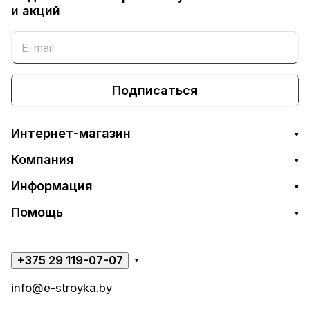
и акций
Подписаться
Интернет-магазин
Компания
Информация
Помощь
+375 29 119-07-07
info@e-stroyka.by