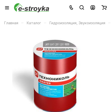
–
–
–
Главная
Каталог
Гидроизоляция, Звукоизоляция