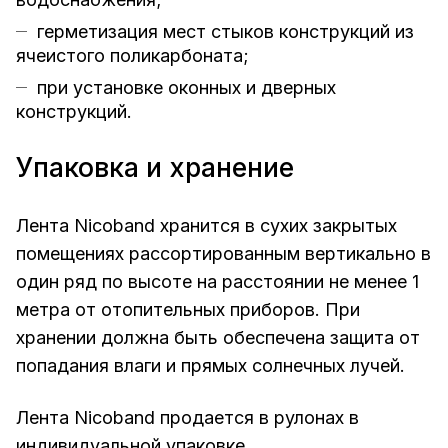
герметизация мест стыков конструкций из
ячеистого поликарбоната;
при установке оконных и дверных
конструкций.
Упаковка и хранение
Лента Nicoband хранится в сухих закрытых
помещениях рассортированным вертикально в
один ряд по высоте на расстоянии не менее 1
метра от отопительных приборов. При
хранении должна быть обеспечена защита от
попадания влаги и прямых солнечных лучей.
Лента Nicoband продается в рулонах в
индивидуальной упаковке.