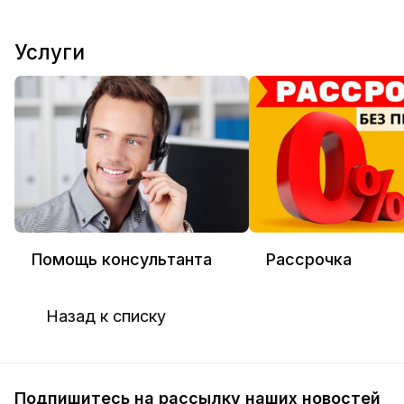
Услуги
Помощь консультанта
Рассрочка
Назад к списку
Подпишитесь на рассылку наших новостей