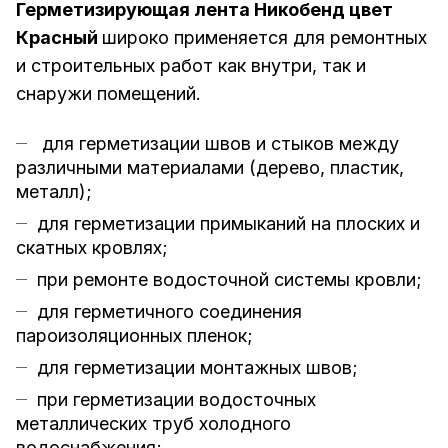
Герметизирующая лента Никобенд цвет
Красный
широко применяется для ремонтных
и строительных работ как внутри, так и
снаружи помещений.
для герметизации швов и стыков между
различными материалами (дерево, пластик,
металл);
для герметизации примыканий на плоских и
скатных кровлях;
при ремонте водосточной системы кровли;
для герметичного соединения
пароизоляционных пленок;
для герметизации монтажных швов;
при герметизации водосточных
металлических труб холодного
водоснабжения;