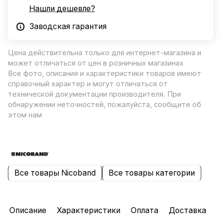
Нашли дешевле?
Заводская гарантия
Цена действительна только для интернет-магазина и
может отличаться от цен в розничных магазинах
Все фото, описания и характеристики товаров имеют
справочный характер и могут отличаться от
технической документации производителя. При
обнаружении неточностей, пожалуйста, сообщите об
этом нам
Все товары Nicoband
Все товары категории
Описание
Характеристики
Оплата
Доставка