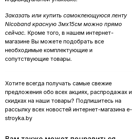
Заказать или купить самоклеющуюся ленту
Nicoband красную 3мх15см можно прямо
сейчас.
Кроме того, в нашем интернет-
магазине Вы можете подобрать все
необходимые комплектующие и
сопутствующие товары.
Хотите всегда получать самые свежие
предложения обо всех акциях, распродажах и
скидках на наши товары? Подпишитесь на
рассылку всех новостей интернет-магазина e-
stroyka.by
Вам также может понравиться