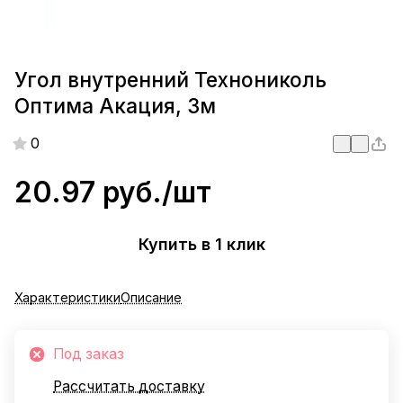
Угол внутренний Технониколь
Оптима Акация, 3м
0
20.97 руб./
шт
Купить в 1 клик
Характеристики
Описание
Под заказ
Рассчитать доставку