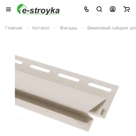
–
–
–
Главная
Каталог
Фасады
Виниловый сайдинг дл