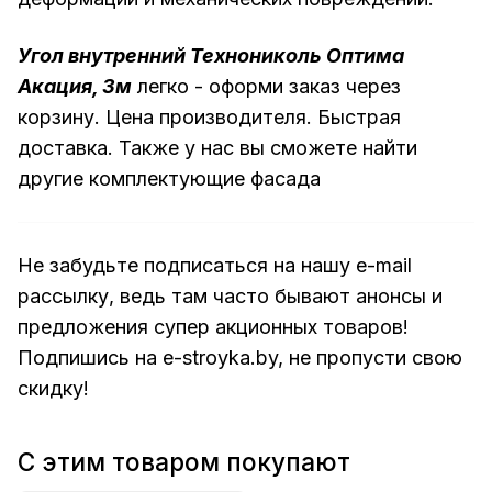
Угол внутренний Технониколь Оптима
Акация, 3м
легко - оформи заказ через
корзину. Цена производителя. Быстрая
доставка. Также у нас вы сможете найти
другие
комплектующие фасада
Не забудьте подписаться на нашу e-mail
рассылку, ведь там часто бывают анонсы и
предложения супер акционных товаров!
Подпишись на
e-stroyka.by
, не пропусти свою
скидку!
С этим товаром покупают