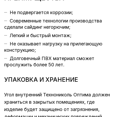
Не подвергается коррозии;
Современные технологии производства
сделали сайдинг негорючим;
Легкий и быстрый монтаж;
Не оказывает нагрузку на прилегающую
конструкцию;
Долговечный ПВХ материал сможет
прослужить более 50 лет.
УПАКОВКА И ХРАНЕНИЕ
Угол внутренний Технониколь Оптима должен
храниться в закрытых помещениях, где
изделие будет защищено от загрязнения,
деформации и механических повреждений.