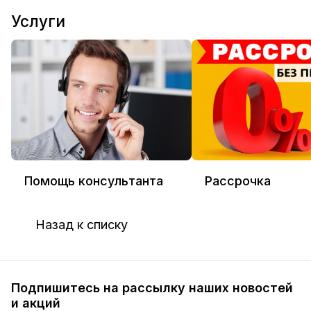
Услуги
Помощь консультанта
Рассрочка
Назад к списку
Подпишитесь на рассылку наших новостей
и акций