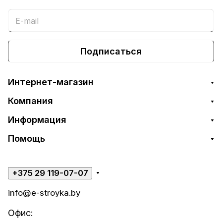
Подписаться
Интернет-магазин
Компания
Информация
Помощь
+375 29 119-07-07
info@e-stroyka.by
Офис: