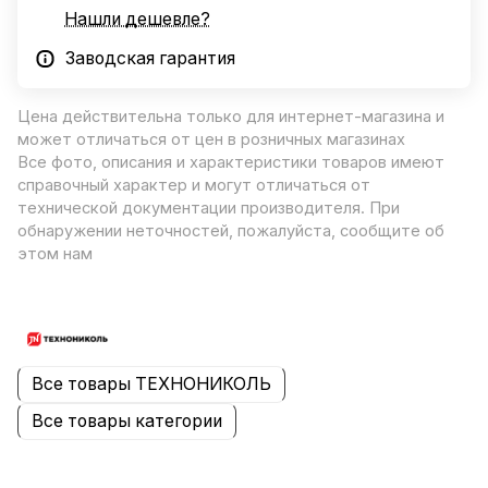
Нашли дешевле?
Заводская гарантия
Цена действительна только для интернет-магазина и
может отличаться от цен в розничных магазинах
Все фото, описания и характеристики товаров имеют
справочный характер и могут отличаться от
технической документации производителя. При
обнаружении неточностей, пожалуйста, сообщите об
этом нам
Все товары ТЕХНОНИКОЛЬ
Все товары категории