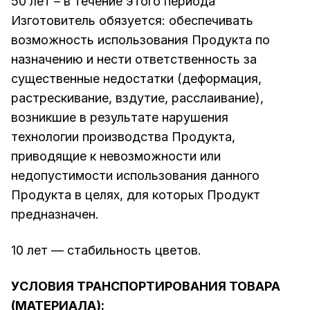
50 лет – в течение этого периода
Изготовитель обязуется: обеспечивать
возможность использования Продукта по
назначению и нести ответственность за
существенные недостатки (деформация,
растрескивание, вздутие, расслаивание),
возникшие в результате нарушения
технологии производства Продукта,
приводящие к невозможности или
недопустимости использования данного
Продукта в целях, для которых Продукт
предназначен.
10 лет — стабильность цветов.
УСЛОВИЯ ТРАНСПОРТИРОВАНИЯ ТОВАРА
(МАТЕРИАЛА):