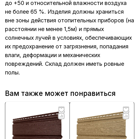
до +50 и относительной влажности воздуха
не более 65 %. Изделия должны храниться
вне зоны действия отопительных приборов (на
расстоянии не менее 1,5м) и прямых
солнечных лучей в условиях, обеспечивающих
их предохранение от загрязнения, попадания
влаги, деформации и механических
повреждений. Склад должен иметь ровные
полы.
Вам также может понравиться