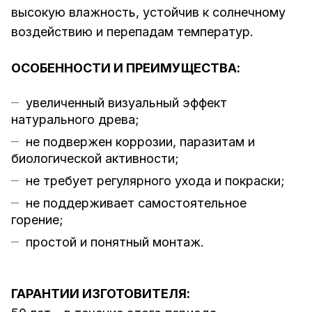
высокую влажность, устойчив к солнечному
воздействию и перепадам температур.
ОСОБЕННОСТИ И ПРЕИМУЩЕСТВА:
увеличенный визуальный эффект
натурального древа;
не подвержен коррозии, паразитам и
биологической активности;
не требует регулярного ухода и покраски;
не поддерживает самостоятельное
горение;
простой и понятный монтаж.
ГАРАНТИИ ИЗГОТОВИТЕЛЯ: