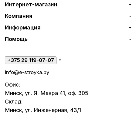
Интернет-магазин
Компания
Информация
Помощь
+375 29 119-07-07
info@e-stroyka.by
Офис:
Минск, ул. Я. Мавра 41, оф. 305
Склад:
Минск, ул. Инженерная, 43/1