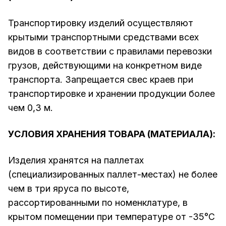
Транспортировку изделий осуществляют
крытыми транспортными средствами всех
видов в соответствии с правилами перевозки
грузов, действующими на конкретном виде
транспорта. Запрещается свес краев при
транспортировке и хранении продукции более
чем 0,3 м.
УСЛОВИЯ ХРАНЕНИЯ ТОВАРА (МАТЕРИАЛА):
Изделия хранятся на паллетах
(специализированных паллет-местах) не более
чем в три яруса по высоте,
рассортированными по номенклатуре, в
крытом помещении при температуре от -35°С