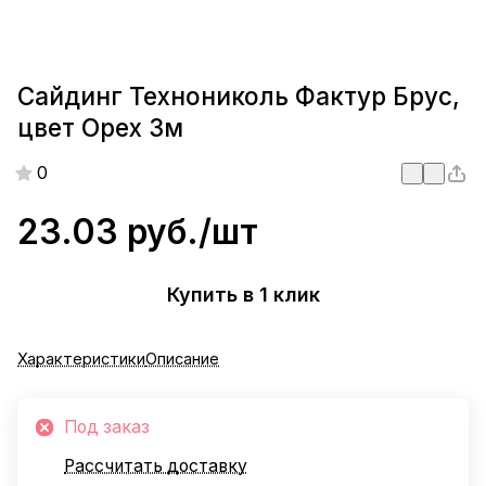
Сайдинг Технониколь Фактур Брус,
цвет Орех 3м
0
23.03 руб./
шт
Купить в 1 клик
Характеристики
Описание
Под заказ
Рассчитать доставку