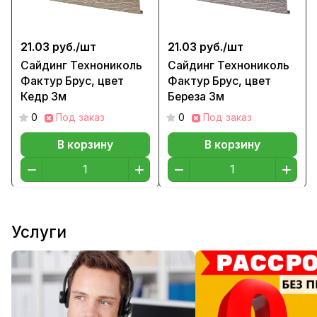
21.03 руб./
шт
21.03 руб./
шт
Сайдинг Технониколь
Сайдинг Технониколь
Фактур Брус, цвет
Фактур Брус, цвет
Кедр 3м
Береза 3м
0
Под заказ
0
Под заказ
В корзину
В корзину
Услуги