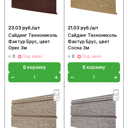
23.03 руб./
шт
21.03 руб./
шт
Сайдинг Технониколь
Сайдинг Технониколь
Фактур Брус, цвет
Фактур Брус, цвет
Орех 3м
Сосна 3м
0
Под заказ
0
Под заказ
В корзину
В корзину