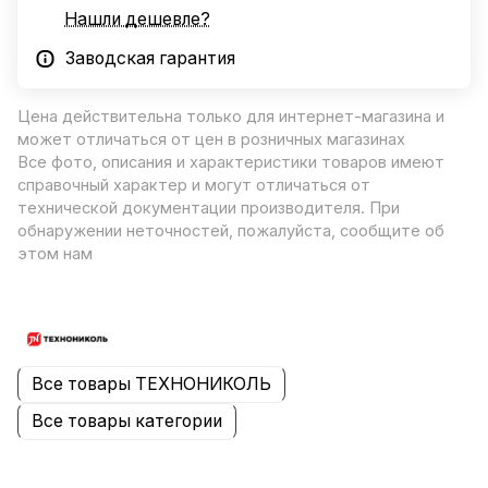
Нашли дешевле?
Заводская гарантия
Цена действительна только для интернет-магазина и
может отличаться от цен в розничных магазинах
Все фото, описания и характеристики товаров имеют
справочный характер и могут отличаться от
технической документации производителя. При
обнаружении неточностей, пожалуйста, сообщите об
этом нам
Все товары ТЕХНОНИКОЛЬ
Все товары категории