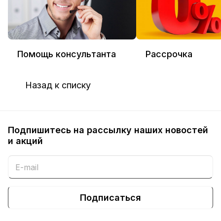
Помощь консультанта
Рассрочка
Назад к списку
Подпишитесь на рассылку наших новостей
и акций
Подписаться