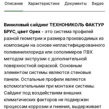
Описание
Характеристики
Документы
Видео
Виниловый сайдинг ТЕХНОНИКОЛЬ ФАКТУР
БРУС, цвет Орех
- это система профилей
разной геометрии и размера производимых из
композиции на основе непластифицированного
поливинилхлорида или сополимеров ПВХ
методом экструзии с дополнительной
поверхностной окраской. Основным
элементом системы являются стеновые
панели. Остальные профили являются
вспомогательными при монтаже системы.
Сайдинг под воздействием внешних
климатических факторов не подвержен
процессам коррозии и гниения, выдерживает