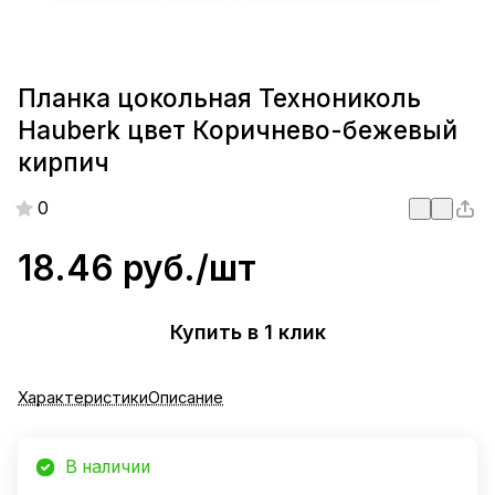
Планка цокольная Технониколь
Hauberk цвет Коричнево-бежевый
кирпич
0
18.46 руб./
шт
Купить в 1 клик
Характеристики
Описание
В наличии