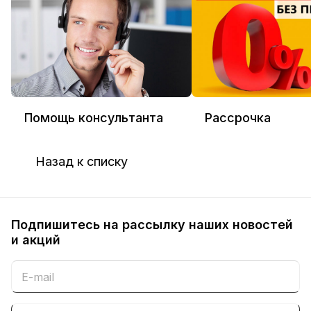
Помощь консультанта
Рассрочка
Назад к списку
Подпишитесь на рассылку наших новостей
и акций