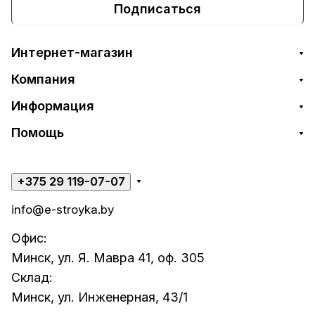
Подписаться
Интернет-магазин
Компания
Информация
Помощь
+375 29 119-07-07
info@e-stroyka.by
Офис:
Минск, ул. Я. Мавра 41, оф. 305
Склад:
Минск, ул. Инженерная, 43/1