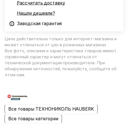
Рассчитать доставку
Нашли дешевле?
Заводская гарантия
Цена действительна только для интернет-магазина и
может отличаться от цен в розничных магазинах
Все фото, описания и характеристики товаров имеют
справочный характер и могут отличаться от
технической документации производителя. При
обнаружении неточностей, пожалуйста, сообщите об
этом нам
Все товары ТЕХНОНИКОЛЬ HAUBERK
Все товары категории