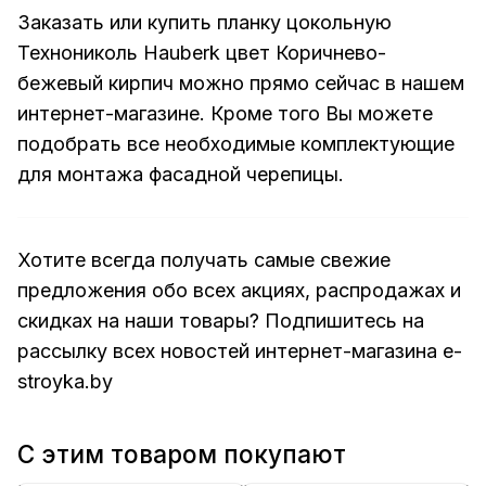
Заказать или купить планку цокольную
Технониколь Hauberk цвет Коричнево-
бежевый кирпич можно прямо сейчас в нашем
интернет-магазине. Кроме того Вы можете
подобрать все необходимые комплектующие
для монтажа фасадной черепицы.
Хотите всегда получать самые свежие
предложения обо всех акциях, распродажах и
скидках на наши товары? Подпишитесь на
рассылку всех новостей
интернет-магазина e-
stroyka.by
С этим товаром покупают