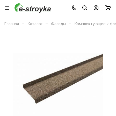
–
–
–
Главная
Каталог
Фасады
Комплектующие к фа