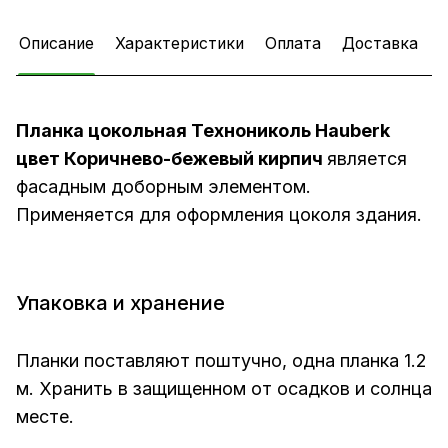
Описание
Характеристики
Оплата
Доставка
Планка цокольная Технониколь Hauberk
цвет Коричнево-бежевый
кирпич
является
фасадным доборным элементом.
Применяется для оформления цоколя здания.
Упаковка и хранение
Планки поставляют поштучно, одна планка 1.2
м. Хранить в защищенном от осадков и солнца
месте.