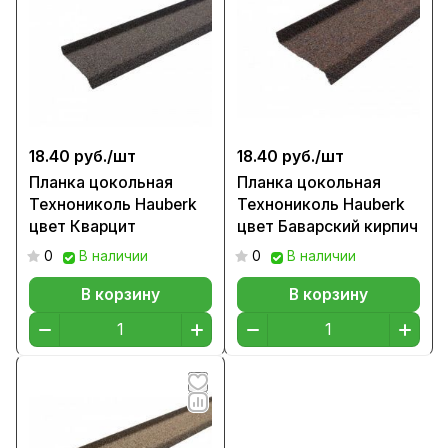
18.40 руб./
шт
18.40 руб./
шт
Планка цокольная
Планка цокольная
Технониколь Hauberk
Технониколь Hauberk
цвет Кварцит
цвет Баварский кирпич
0
В наличии
0
В наличии
В корзину
В корзину