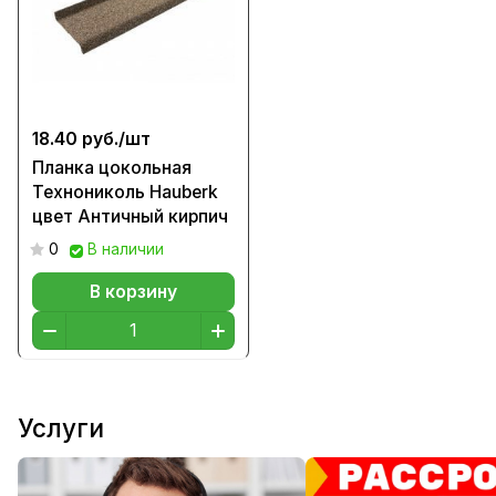
18.40 руб./
шт
Планка цокольная
Технониколь Hauberk
цвет Античный кирпич
0
В наличии
В корзину
Услуги