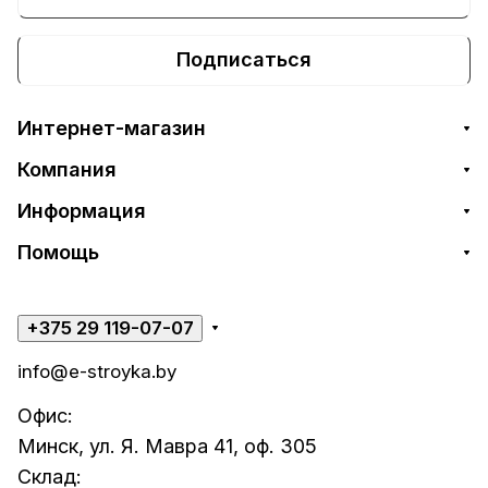
Подписаться
Интернет-магазин
Компания
Информация
Помощь
+375 29 119-07-07
info@e-stroyka.by
Офис:
Минск, ул. Я. Мавра 41, оф. 305
Склад: