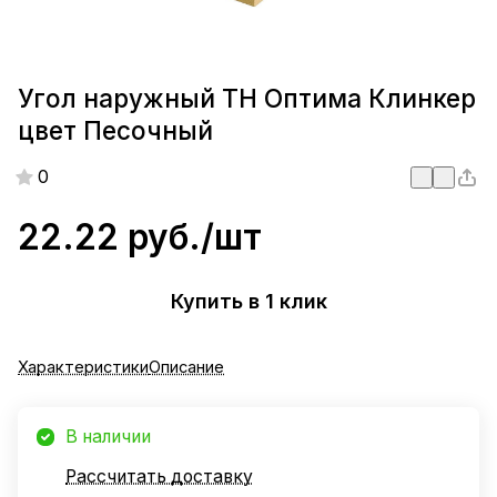
Угол наружный ТН Оптима Клинкер
цвет Песочный
0
22.22 руб./
шт
Купить в 1 клик
Характеристики
Описание
В наличии
Рассчитать доставку