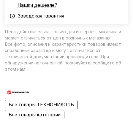
Нашли дешевле?
Заводская гарантия
Цена действительна только для интернет-магазина и
может отличаться от цен в розничных магазинах
Все фото, описания и характеристики товаров имеют
справочный характер и могут отличаться от
технической документации производителя. При
обнаружении неточностей, пожалуйста, сообщите об
этом нам
Все товары ТЕХНОНИКОЛЬ
Все товары категории