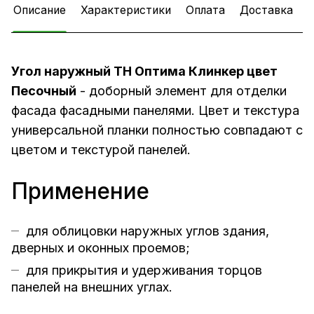
Описание
Характеристики
Оплата
Доставка
Угол наружный ТН Оптима Клинкер цвет
Песочный
- доборный элемент для отделки
фасада
фасадными панелями
. Цвет и текстура
универсальной планки полностью совпадают с
цветом и текстурой панелей.
Применение
для облицовки наружных углов здания,
дверных и оконных проемов;
для прикрытия и удерживания торцов
панелей на внешних углах.