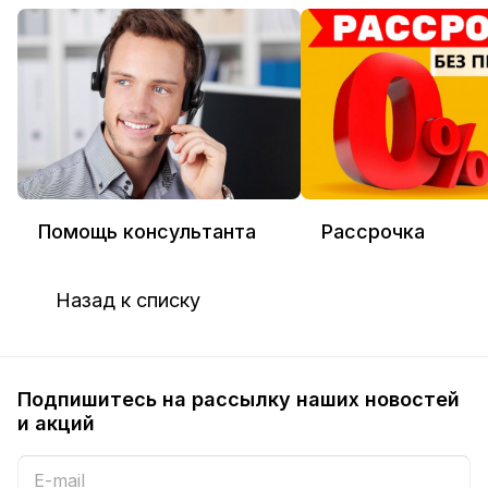
Помощь консультанта
Рассрочка
Назад к списку
Подпишитесь на рассылку наших новостей
и акций