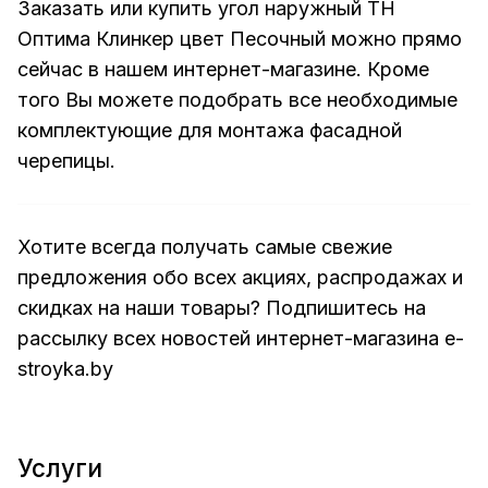
Заказать или купить угол наружный ТН
Оптима Клинкер цвет Песочный можно прямо
сейчас в нашем интернет-магазине. Кроме
того Вы можете подобрать все необходимые
комплектующие для монтажа фасадной
черепицы.
Хотите всегда получать самые свежие
предложения обо всех акциях, распродажах и
скидках на наши товары? Подпишитесь на
рассылку всех новостей
интернет-магазина e-
stroyka.by
Услуги