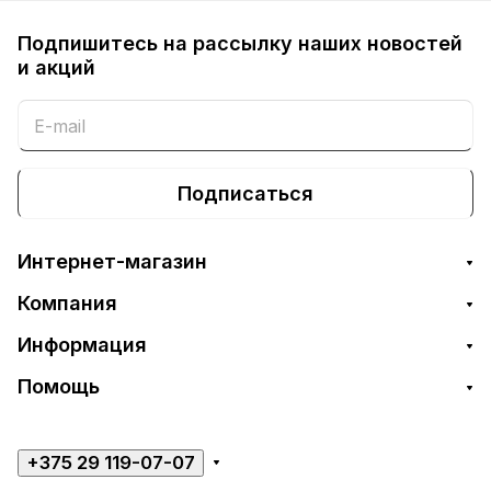
Подпишитесь на рассылку наших новостей
и акций
Подписаться
Интернет-магазин
Компания
Информация
Помощь
+375 29 119-07-07