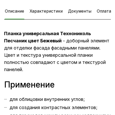
Описание
Характеристики
Документы
Оплата
Планка универсальная Технониколь
Песчаник цвет Бежевый
- доборный элемент
для отделки фасада фасадными панелями.
Цвет и текстура универсальной планки
полностью совпадают с цветом и текстурой
панелей.
Применение
для облицовки внутренних углов;
для создания контрастных элементов;