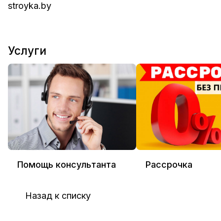
stroyka.by
Услуги
Помощь консультанта
Рассрочка
Назад к списку