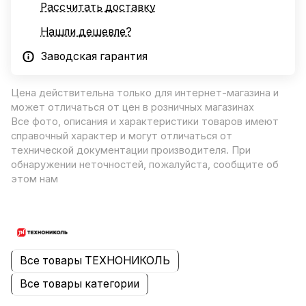
Рассчитать доставку
Нашли дешевле?
Заводская гарантия
Цена действительна только для интернет-магазина и
может отличаться от цен в розничных магазинах
Все фото, описания и характеристики товаров имеют
справочный характер и могут отличаться от
технической документации производителя. При
обнаружении неточностей, пожалуйста, сообщите об
этом нам
Все товары ТЕХНОНИКОЛЬ
Все товары категории