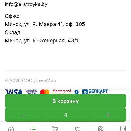
info@e-stroyka.by
Офис:
Минск, ул. Я. Мавра 41, оф. 305
Склад:
Минск, ул. Инженерная, 43/1
© 2026 ООО ДомаМир
В корзину
Конфиденциальность
Оферта