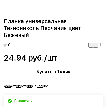
Планка универсальная
Технониколь Песчаник цвет
Бежевый
0
24.94 руб./
шт
Купить в 1 клик
Характеристики
Описание
В наличии