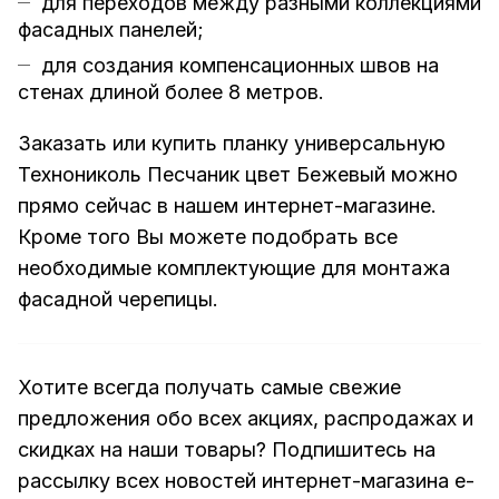
для переходов между разными коллекциями
фасадных панелей
;
для создания компенсационных швов на
стенах длиной более 8 метров.
Заказать или купить планку универсальную
Технониколь Песчаник цвет Бежевый можно
прямо сейчас в нашем интернет-магазине.
Кроме того Вы можете подобрать все
необходимые комплектующие для монтажа
фасадной черепицы.
Хотите всегда получать самые свежие
предложения обо всех акциях, распродажах и
скидках на наши товары? Подпишитесь на
рассылку всех новостей
интернет-магазина e-