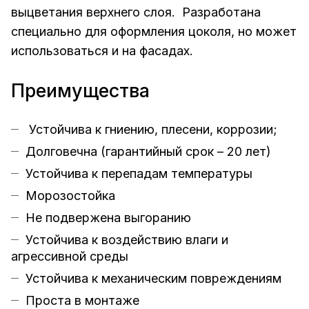
выцветания верхнего слоя. Разработана
специально для оформления цоколя, но может
использоваться и на фасадах.
Преимущества
Устойчива к гниению, плесени, коррозии;
Долговечна (гарантийный срок – 20 лет)
Устойчива к перепадам температуры
Морозостойка
Не подвержена выгоранию
Устойчива к воздействию влаги и
агрессивной среды
Устойчива к механическим повреждениям
Проста в монтаже