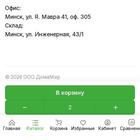
Офис:
Минск, ул. Я. Мавра 41, оф. 305
Склад:
Минск, ул. Инженерная, 43/1
© 2026 ООО ДомаМир
В корзину
Конфиденциальность
Оферта
Главная
Каталог
Корзина
Избранные
Кабинет
Сравнен