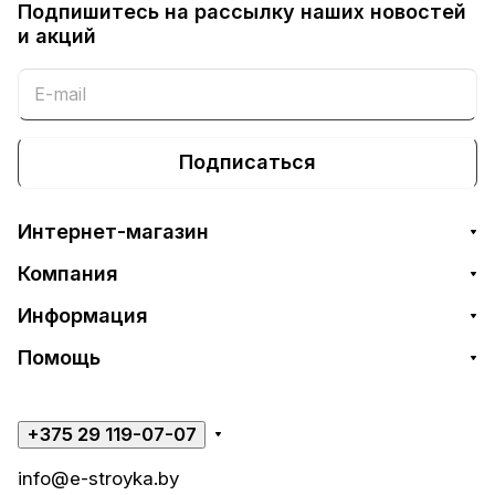
Подпишитесь на рассылку наших новостей
и акций
Подписаться
Интернет-магазин
Компания
Информация
Помощь
+375 29 119-07-07
info@e-stroyka.by