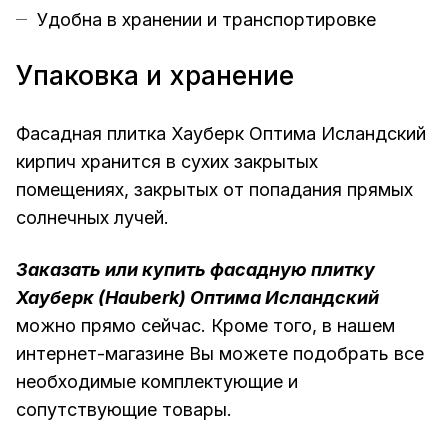
Удобна в хранении и транспортировке
Упаковка и хранение
Фасадная плитка Хауберк Оптима Исландский
кирпич хранится в сухих закрытых
помещениях, закрытых от попадания прямых
солнечных лучей.
Заказать или купить фасадную плитку
Хауберк (Hauberk) Оптима Исландский
можно прямо сейчас. Кроме того, в нашем
интернет-магазине Вы можете подобрать все
необходимые комплектующие и
сопутствующие товары.