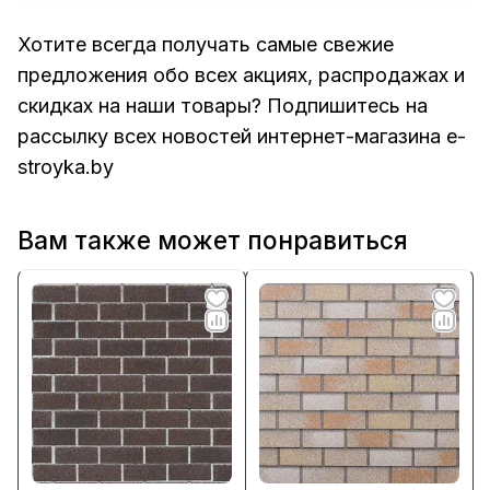
Хотите всегда получать самые свежие
предложения обо всех акциях, распродажах и
скидках на наши товары? Подпишитесь на
рассылку всех новостей интернет-магазина e-
stroyka.by
Вам также может понравиться