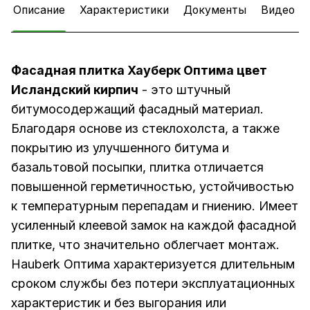
Описание
Характеристики
Документы
Видео
Фасадная плитка Хауберк Оптима цвет
Исландский кирпич
- это штучный
битумосодержащий фасадный материал.
Благодаря основе из стеклохолста, а также
покрытию из улучшенного битума и
базальтовой посыпки, плитка отличается
повышенной герметичностью, устойчивостью
к температурным перепадам и гниению. Имеет
усиленный клеевой замок на каждой фасадной
плитке, что значительно облегчает монтаж.
Hauberk Оптима характеризуется длительным
сроком службы без потери эксплуатационных
характеристик и без выгорания или