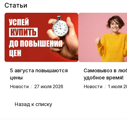
Статьи
5 августа повышаются
Самовывоз в лю
цены
удобное время!
/
/
Новости
27 июля 2026
Новости
1 июля 2
Назад к списку