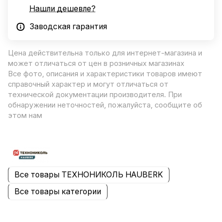
Нашли дешевле?
Заводская гарантия
Цена действительна только для интернет-магазина и
может отличаться от цен в розничных магазинах
Все фото, описания и характеристики товаров имеют
справочный характер и могут отличаться от
технической документации производителя. При
обнаружении неточностей, пожалуйста, сообщите об
этом нам
Все товары ТЕХНОНИКОЛЬ HAUBERK
Все товары категории