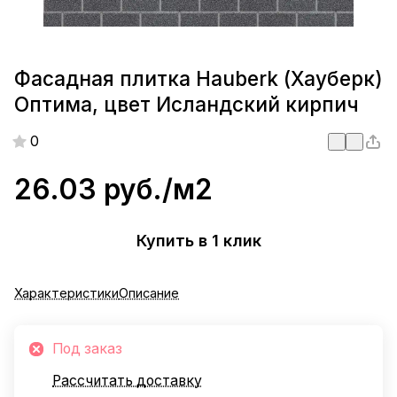
Фасадная плитка Hauberk (Хауберк)
Оптима, цвет Исландский кирпич
0
26.03 руб./
м2
Купить в 1 клик
Характеристики
Описание
Под заказ
Рассчитать доставку