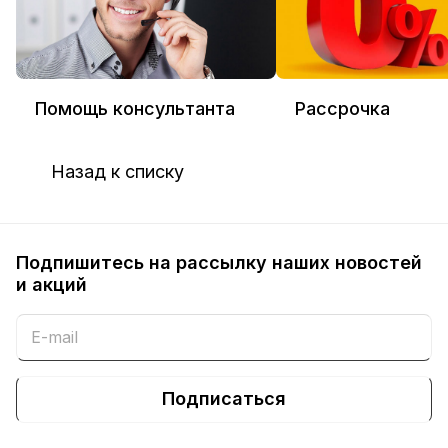
Помощь консультанта
Рассрочка
Назад к списку
Подпишитесь на рассылку наших новостей
и акций
Подписаться