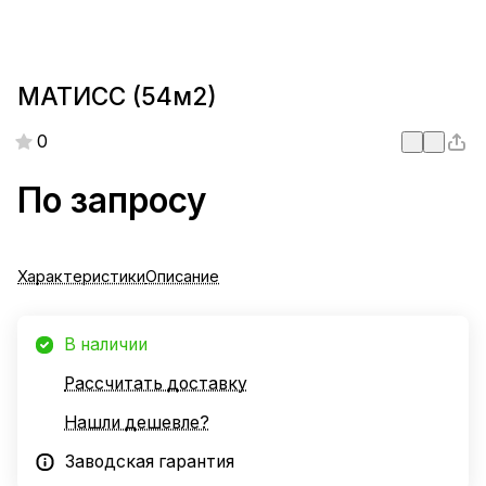
МАТИСС (54м2)
0
По запросу
Характеристики
Описание
В наличии
Рассчитать доставку
Нашли дешевле?
Заводская гарантия