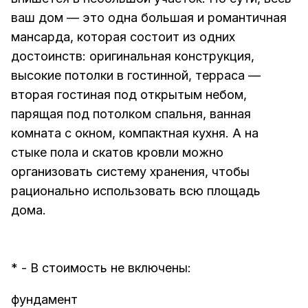
ваш дом — это одна большая и романтичная
мансарда, которая состоит из одних
достоинств: оригинальная конструкция,
высокие потолки в гостинной, терраса —
вторая гостиная под открытым небом,
парящая под потолком спальня, ванная
комната с окном, компактная кухня. А на
стыке пола и скатов кровли можно
организовать систему хранения, чтобы
рационально использовать всю площадь
дома.
* - В стоимость не включены:
фундамент