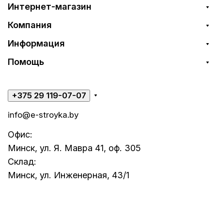
Интернет-магазин
Компания
Информация
Помощь
+375 29 119-07-07
info@e-stroyka.by
Офис:
Минск, ул. Я. Мавра 41, оф. 305
Склад:
Минск, ул. Инженерная, 43/1