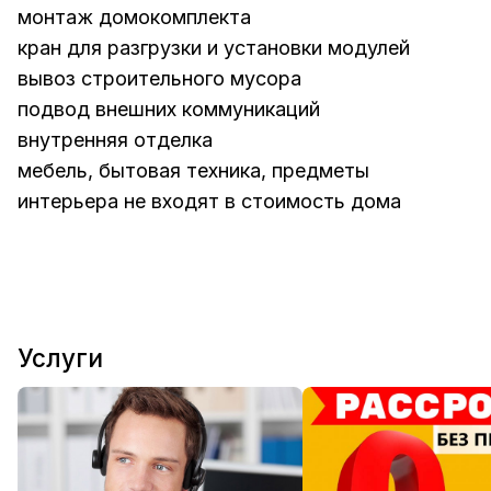
монтаж домокомплекта
кран для разгрузки и установки модулей
вывоз строительного мусора
подвод внешних коммуникаций
внутренняя отделка
мебель, бытовая техника, предметы
интерьера не входят в стоимость дома
Услуги