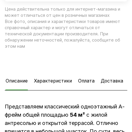
Цена действительна только для интернет-магазина и
может отличаться от цен в розничных магазинах
Все фото, описания и характеристики товаров имеют
справочный характер и могут отличаться от
технической документации производителя. При
обнаружении неточностей, пожалуйста, сообщите об
этом нам
Описание
Характеристики
Оплата
Доставка
Представляем классический одноэтажный А-
фрейм общей площадью
54 м²
с жилой
антресолью и открытой террасой. Отлично
впишется в небольшой участок. По сути, весь