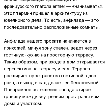
французского глагола enfiler — «нанизывать».
Этот термин пришел в архитектуру из
ювелирного дела. То есть, анфилада — это
последовательно расположенные комнаты.
Анфилада нашего проекта начинается в
прихожей, минуя зону спален, ведет через
гостиную-кухню на просторную террасу.
Таким образом, при входе в дом открывается
перспектива на террасу и сад. Терраса
расширяет пространство гостинной в два
раза, а выход в сад делает ее бесконечной.
Панорамное остекление фасада стирает
границу между внутренним пространством
дома и участком.