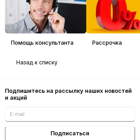
Помощь консультанта
Рассрочка
Назад к списку
Подпишитесь на рассылку наших новостей
и акций
Подписаться