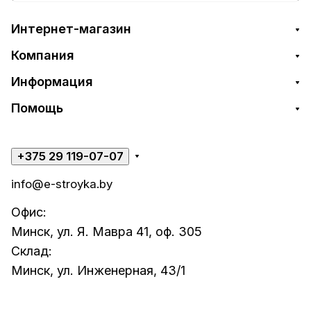
Интернет-магазин
Компания
Информация
Помощь
+375 29 119-07-07
info@e-stroyka.by
Офис:
Минск, ул. Я. Мавра 41, оф. 305
Склад:
Минск, ул. Инженерная, 43/1