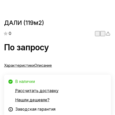
ДАЛИ (119м2)
0
По запросу
Характеристики
Описание
В наличии
Рассчитать доставку
Нашли дешевле?
Заводская гарантия