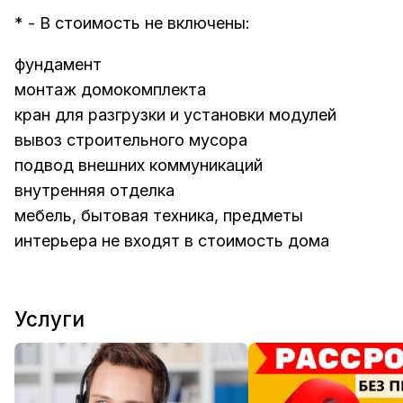
* - В стоимость не включены:
фундамент
монтаж домокомплекта
кран для разгрузки и установки модулей
вывоз строительного мусора
подвод внешних коммуникаций
внутренняя отделка
мебель, бытовая техника, предметы
интерьера не входят в стоимость дома
Услуги