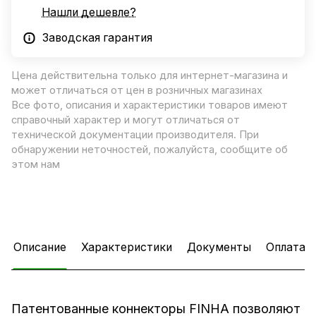
Нашли дешевле?
Заводская гарантия
Цена действительна только для интернет-магазина и
может отличаться от цен в розничных магазинах
Все фото, описания и характеристики товаров имеют
справочный характер и могут отличаться от
технической документации производителя. При
обнаружении неточностей, пожалуйста, сообщите об
этом нам
Описание
Характеристики
Документы
Оплата
Патентованные коннекторы FINHA позволяют