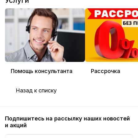
Услуги
Помощь консультанта
Рассрочка
Назад к списку
Подпишитесь на рассылку наших новостей
и акций