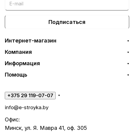
Подписаться
Интернет-магазин
Компания
Информация
Помощь
+375 29 119-07-07
info@e-stroyka.by
Офис:
Минск, ул. Я. Мавра 41, оф. 305