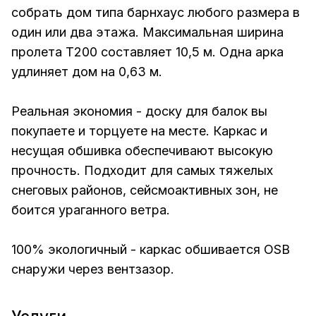
собрать дом типа барнхаус любого размера в
один или два этажа. Максимальная ширина
пролета T200 составляет 10,5 м. Одна арка
удлиняет дом на 0,63 м.
Реальная экономия - доску для балок вы
покупаете и торцуете на месте. Каркас и
несущая обшивка обеспечивают высокую
прочность. Подходит для самых тяжелых
снеговых районов, сейсмоактивных зон, не
боится ураганного ветра.
100% экологичный - каркас обшивается OSB
снаружи через вентзазор.