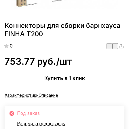
Коннекторы для сборки барнхауса
FINHA T200
0
753.77 руб./
шт
Купить в 1 клик
Характеристики
Описание
Под заказ
Рассчитать доставку