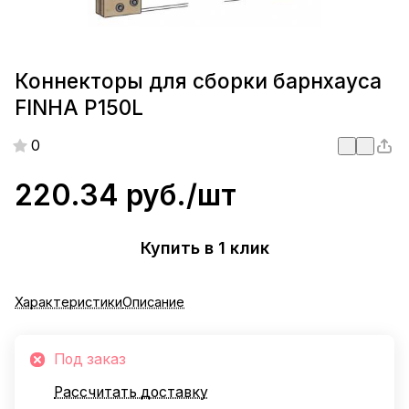
Коннекторы для сборки барнхауса
FINHA P150L
0
220.34 руб./
шт
Купить в 1 клик
Характеристики
Описание
Под заказ
Рассчитать доставку