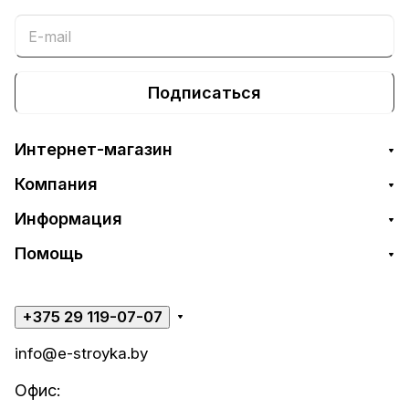
Подписаться
Интернет-магазин
Компания
Информация
Помощь
+375 29 119-07-07
info@e-stroyka.by
Офис: