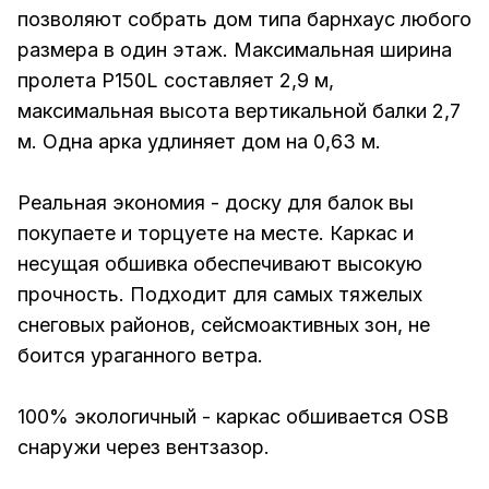
позволяют собрать дом типа барнхаус любого
размера в один этаж. Максимальная ширина
пролета P150L составляет 2,9 м,
максимальная высота вертикальной балки 2,7
м. Одна арка удлиняет дом на 0,63 м.
Реальная экономия - доску для балок вы
покупаете и торцуете на месте. Каркас и
несущая обшивка обеспечивают высокую
прочность. Подходит для самых тяжелых
снеговых районов, сейсмоактивных зон, не
боится ураганного ветра.
100% экологичный - каркас обшивается OSB
снаружи через вентзазор.