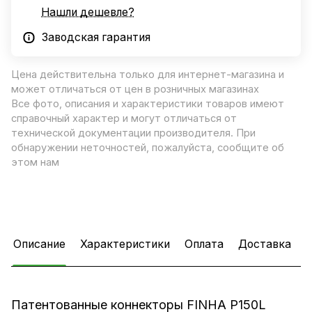
Нашли дешевле?
Заводская гарантия
Цена действительна только для интернет-магазина и
может отличаться от цен в розничных магазинах
Все фото, описания и характеристики товаров имеют
справочный характер и могут отличаться от
технической документации производителя. При
обнаружении неточностей, пожалуйста, сообщите об
этом нам
Описание
Характеристики
Оплата
Доставка
Патентованные коннекторы FINHA P150L