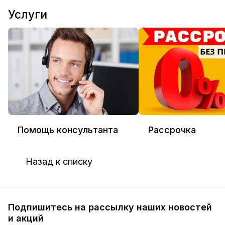
Услуги
Помощь консультанта
Рассрочка
Назад к списку
Подпишитесь на рассылку наших новостей
и акций