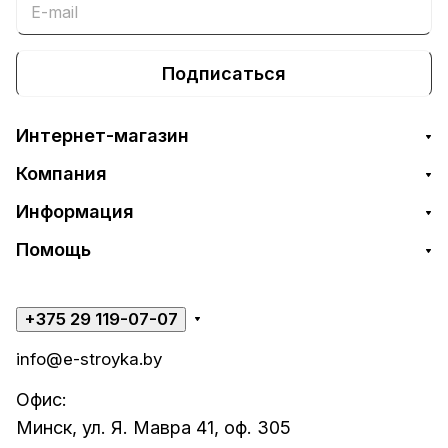
Подписаться
Интернет-магазин
Компания
Информация
Помощь
+375 29 119-07-07
info@e-stroyka.by
Офис:
Минск, ул. Я. Мавра 41, оф. 305