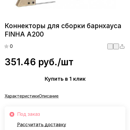
Коннекторы для сборки барнхауса
FINHA A200
0
351.46 руб./
шт
Купить в 1 клик
Характеристики
Описание
Под заказ
Рассчитать доставку