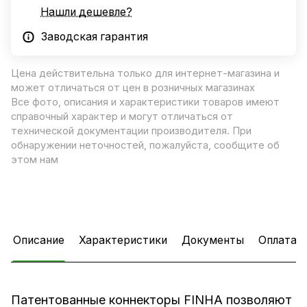
Нашли дешевле?
Заводская гарантия
Цена действительна только для интернет-магазина и
может отличаться от цен в розничных магазинах
Все фото, описания и характеристики товаров имеют
справочный характер и могут отличаться от
технической документации производителя. При
обнаружении неточностей, пожалуйста, сообщите об
этом нам
Описание
Характеристики
Документы
Оплата
Патентованные коннекторы FINHA позволяют