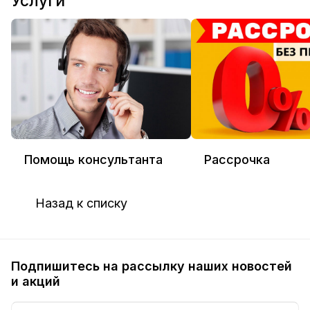
Услуги
Помощь консультанта
Рассрочка
Назад к списку
Подпишитесь на рассылку наших новостей
и акций