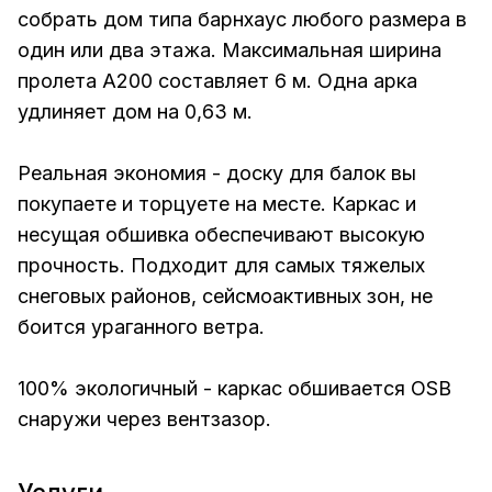
собрать дом типа барнхаус любого размера в
один или два этажа. Максимальная ширина
пролета A200 составляет 6 м. Одна арка
удлиняет дом на 0,63 м.
Реальная экономия - доску для балок вы
покупаете и торцуете на месте. Каркас и
несущая обшивка обеспечивают высокую
прочность. Подходит для самых тяжелых
снеговых районов, сейсмоактивных зон, не
боится ураганного ветра.
100% экологичный - каркас обшивается OSB
снаружи через вентзазор.