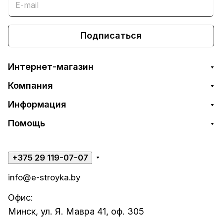
Подписаться
Интернет-магазин
Компания
Информация
Помощь
+375 29 119-07-07
info@e-stroyka.by
Офис:
Минск, ул. Я. Мавра 41, оф. 305