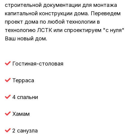
строительной документации для монтажа
капитальной конструкции дома. Переведем
проект дома по любой технологии в
технологию ЛСТК или спроектируем "с нуля"
Ваш новый дом.
Гостиная-столовая
Терраса
4 спальни
Хамам
2 санузла