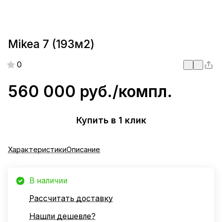
Mikea 7 (193м2)
0
560 000 руб./
компл.
Купить в 1 клик
Характеристики
Описание
В наличии
Рассчитать доставку
Нашли дешевле?