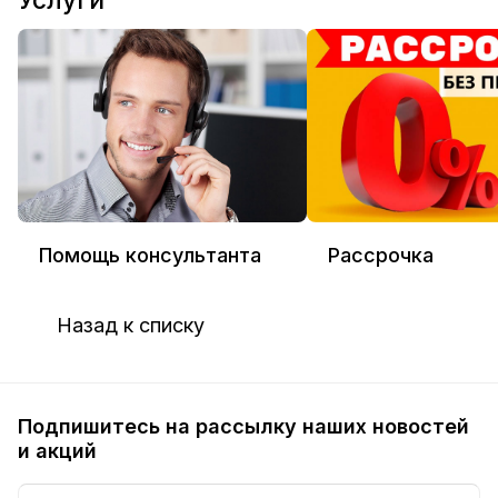
Помощь консультанта
Рассрочка
Назад к списку
Подпишитесь на рассылку наших новостей
и акций