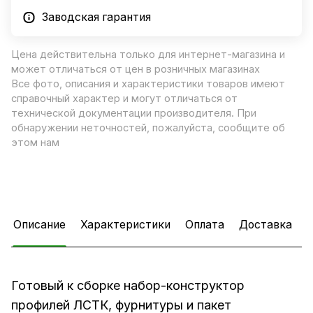
Заводская гарантия
Цена действительна только для интернет-магазина и
может отличаться от цен в розничных магазинах
Все фото, описания и характеристики товаров имеют
справочный характер и могут отличаться от
технической документации производителя. При
обнаружении неточностей, пожалуйста, сообщите об
этом нам
Описание
Характеристики
Оплата
Доставка
Готовый к сборке набор-конструктор
профилей ЛСТК, фурнитуры и пакет