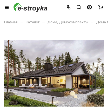
–
–
–
Главная
Каталог
Дома, Домокомплекты
Дома 