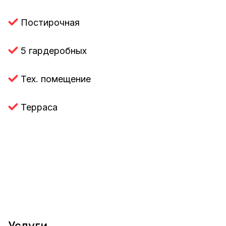
Постирочная
5 гардеробных
Тех. помещение
Терраса
Услуги