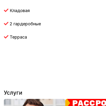
Кладовая
2 гардеробные
Терраса
Услуги