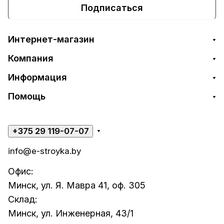
Подписаться
Интернет-магазин
Компания
Информация
Помощь
+375 29 119-07-07
info@e-stroyka.by
Офис:
Минск, ул. Я. Мавра 41, оф. 305
Склад:
Минск, ул. Инженерная, 43/1