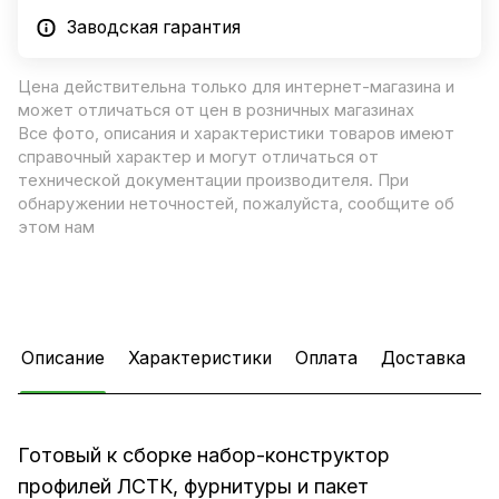
Заводская гарантия
Цена действительна только для интернет-магазина и
может отличаться от цен в розничных магазинах
Все фото, описания и характеристики товаров имеют
справочный характер и могут отличаться от
технической документации производителя. При
обнаружении неточностей, пожалуйста, сообщите об
этом нам
Описание
Характеристики
Оплата
Доставка
Готовый к сборке набор-конструктор
профилей ЛСТК, фурнитуры и пакет