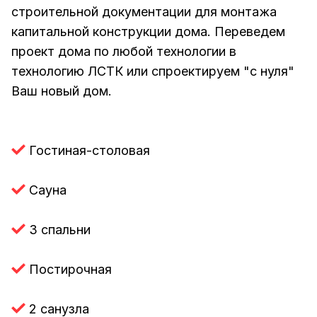
строительной документации для монтажа
капитальной конструкции дома. Переведем
проект дома по любой технологии в
технологию ЛСТК или спроектируем "с нуля"
Ваш новый дом.
Гостиная-столовая
Сауна
3 спальни
Постирочная
2 санузла