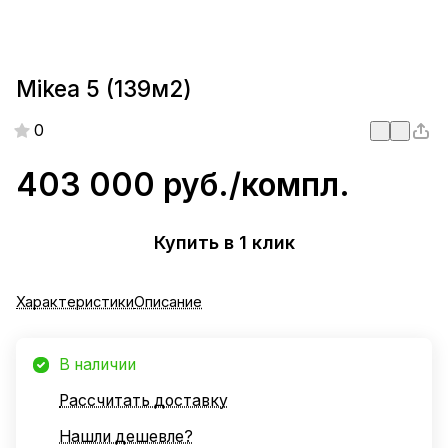
Mikea 5 (139м2)
0
403 000 руб./
компл.
Купить в 1 клик
Характеристики
Описание
В наличии
Рассчитать доставку
Нашли дешевле?