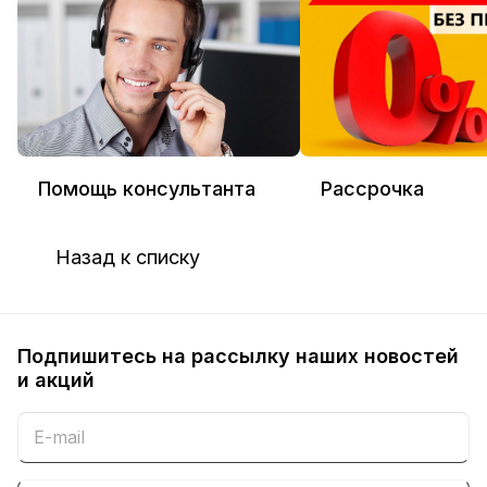
Помощь консультанта
Рассрочка
Назад к списку
Подпишитесь на рассылку наших новостей
и акций