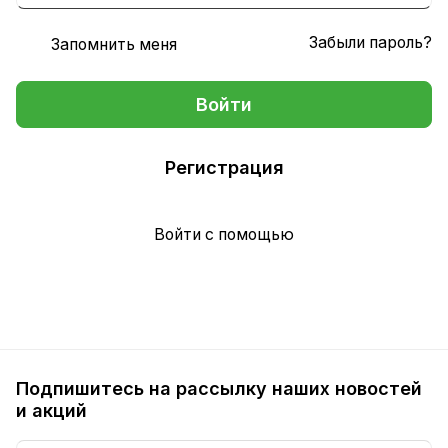
Забыли пароль?
Запомнить меня
Войти
Регистрация
Войти с помощью
Подпишитесь на рассылку наших новостей
и акций