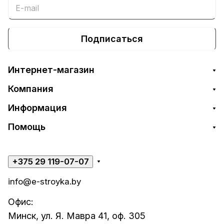
Подписаться
Интернет-магазин
Компания
Информация
Помощь
+375 29 119-07-07
info@e-stroyka.by
Офис:
Минск, ул. Я. Мавра 41, оф. 305