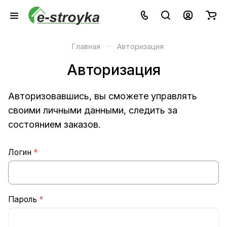
–
Главная
Авторизация
Авторизация
Авторизовавшись, вы сможете управлять
своими личными данными, следить за
состоянием заказов.
Логин
*
Пароль
*