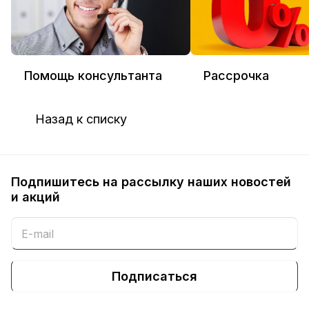
Помощь консультанта
Рассрочка
Назад к списку
Подпишитесь на рассылку наших новостей
и акций
Подписаться