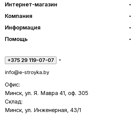
Интернет-магазин
Компания
Информация
Помощь
+375 29 119-07-07
info@e-stroyka.by
Офис:
Минск, ул. Я. Мавра 41, оф. 305
Склад:
Минск, ул. Инженерная, 43/1