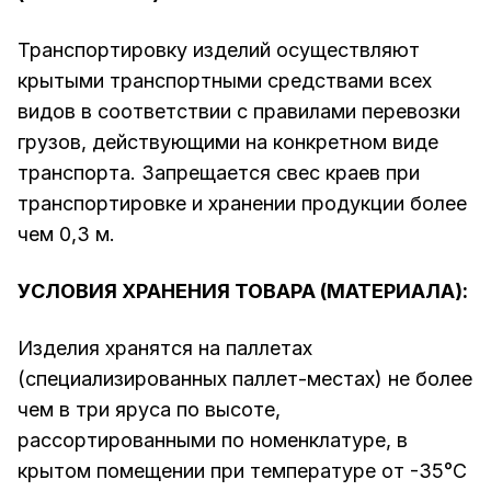
Транспортировку изделий осуществляют
крытыми транспортными средствами всех
видов в соответствии с правилами перевозки
грузов, действующими на конкретном виде
транспорта. Запрещается свес краев при
транспортировке и хранении продукции более
чем 0,3 м.
УСЛОВИЯ ХРАНЕНИЯ ТОВАРА (МАТЕРИАЛА):
Изделия хранятся на паллетах
(специализированных паллет-местах) не более
чем в три яруса по высоте,
рассортированными по номенклатуре, в
крытом помещении при температуре от -35°С