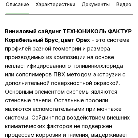
Описание
Характеристики
Документы
Видео
Виниловый сайдинг ТЕХНОНИКОЛЬ ФАКТУР
Корабельный Брус, цвет Орех
- это система
профилей разной геометрии и размера
производимых из композиции на основе
непластифицированного поливинилхлорида
или сополимеров ПВХ методом экструзии с
дополнительной поверхностной окраской.
Основным элементом системы являются
стеновые панели. Остальные профили
являются вспомогательными при монтаже
системы. Сайдинг под воздействием внешних
климатических факторов не подвержен
процессам коррозии и гниения, выдерживает