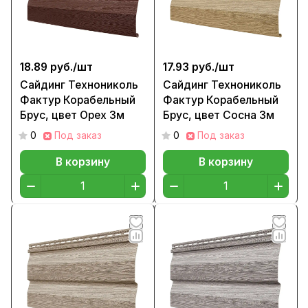
18.89 руб./
шт
17.93 руб./
шт
Сайдинг Технониколь
Сайдинг Технониколь
Фактур Корабельный
Фактур Корабельный
Брус, цвет Орех 3м
Брус, цвет Сосна 3м
0
Под заказ
0
Под заказ
В корзину
В корзину