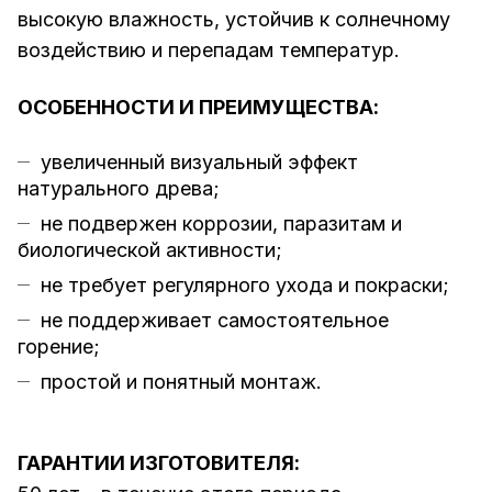
высокую влажность, устойчив к солнечному
воздействию и перепадам температур.
ОСОБЕННОСТИ И ПРЕИМУЩЕСТВА:
увеличенный визуальный эффект
натурального древа;
не подвержен коррозии, паразитам и
биологической активности;
не требует регулярного ухода и покраски;
не поддерживает самостоятельное
горение;
простой и понятный монтаж.
ГАРАНТИИ ИЗГОТОВИТЕЛЯ: