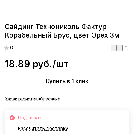
Сайдинг Технониколь Фактур
Корабельный Брус, цвет Орех 3м
0
18.89 руб./
шт
Купить в 1 клик
Характеристики
Описание
Под заказ
Рассчитать доставку