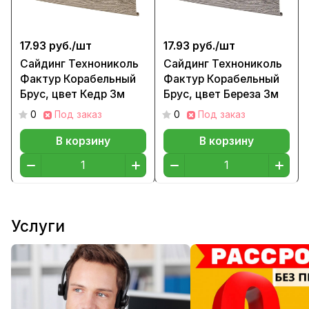
17.93 руб./
шт
17.93 руб./
шт
Сайдинг Технониколь
Сайдинг Технониколь
Фактур Корабельный
Фактур Корабельный
Брус, цвет Кедр 3м
Брус, цвет Береза 3м
0
Под заказ
0
Под заказ
В корзину
В корзину
Услуги