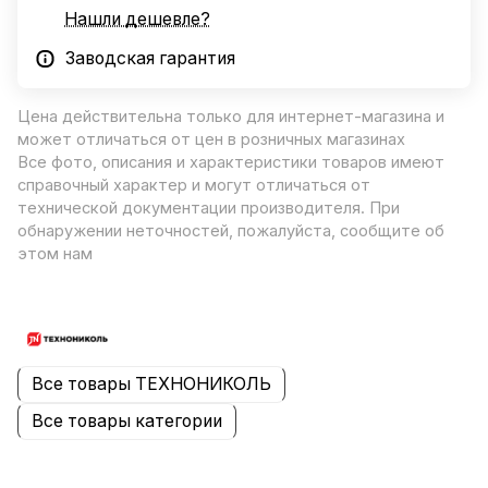
Нашли дешевле?
Заводская гарантия
Цена действительна только для интернет-магазина и
может отличаться от цен в розничных магазинах
Все фото, описания и характеристики товаров имеют
справочный характер и могут отличаться от
технической документации производителя. При
обнаружении неточностей, пожалуйста, сообщите об
этом нам
Все товары ТЕХНОНИКОЛЬ
Все товары категории