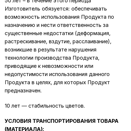
50 лет – в течение этого периода
Изготовитель обязуется: обеспечивать
возможность использования Продукта по
назначению и нести ответственность за
существенные недостатки (деформация,
растрескивание, вздутие, расслаивание),
возникшие в результате нарушения
технологии производства Продукта,
приводящие к невозможности или
недопустимости использования данного
Продукта в целях, для которых Продукт
предназначен.
10 лет — стабильность цветов.
УСЛОВИЯ ТРАНСПОРТИРОВАНИЯ ТОВАРА
(МАТЕРИАЛА):