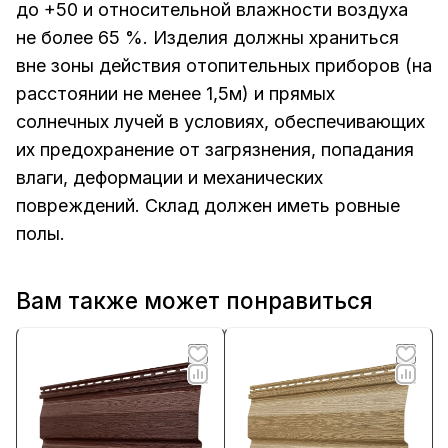
до +50 и относительной влажности воздуха
не более 65 %. Изделия должны храниться
вне зоны действия отопительных приборов (на
расстоянии не менее 1,5м) и прямых
солнечных лучей в условиях, обеспечивающих
их предохранение от загрязнения, попадания
влаги, деформации и механических
повреждений. Склад должен иметь ровные
полы.
Вам также может понравиться